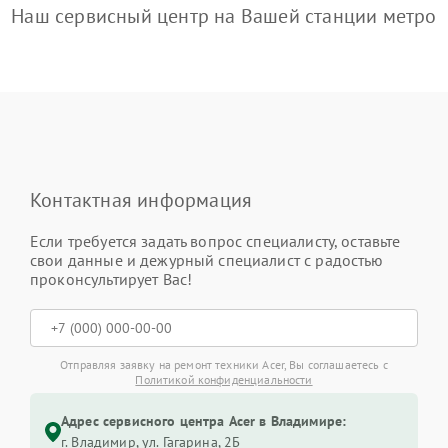
Наш сервисный центр на Вашей станции метро
Контактная информация
Если требуется задать вопрос специалисту, оставьте
свои данные и дежурный специалист с радостью
проконсультирует Вас!
Отправляя заявку на ремонт техники Acer, Вы соглашаетесь с
Политикой конфиденциальности
Адрес сервисного центра Acer в Владимире:
г. Владимир, ул. Гагарина, 2Б