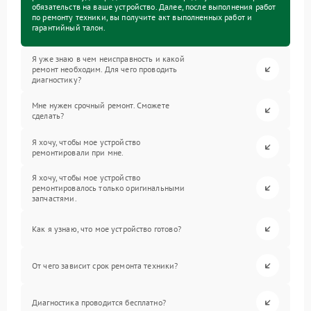
обязательств на ваше устройство. Далее, после выполнения работ
по ремонту техники, вы получите акт выполненных работ и
гарантийный талон.
Я уже знаю в чем неисправность и какой
ремонт необходим. Для чего проводить
диагностику?
Мне нужен срочный ремонт. Сможете
сделать?
Я хочу, чтобы мое устройство
ремонтировали при мне.
Я хочу, чтобы мое устройство
ремонтировалось только оригинальными
запчастями.
Как я узнаю, что мое устройство готово?
От чего зависит срок ремонта техники?
Диагностика проводится бесплатно?