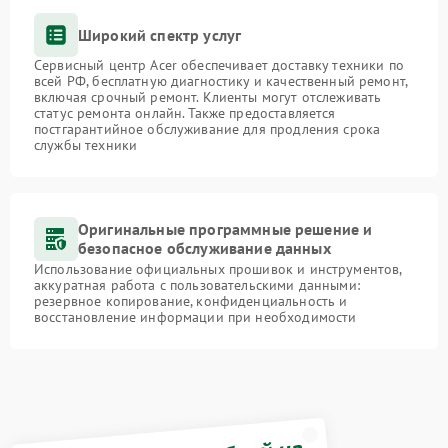
Широкий спектр услуг
Сервисный центр Acer обеспечивает доставку техники по
всей РФ, бесплатную диагностику и качественный ремонт,
включая срочный ремонт. Клиенты могут отслеживать
статус ремонта онлайн. Также предоставляется
постгарантийное обслуживание для продления срока
службы техники
Оригинальные программные решение и
безопасное обслуживание данных
Использование официальных прошивок и инструментов,
аккуратная работа с пользовательскими данными:
резервное копирование, конфиденциальность и
восстановление информации при необходимости