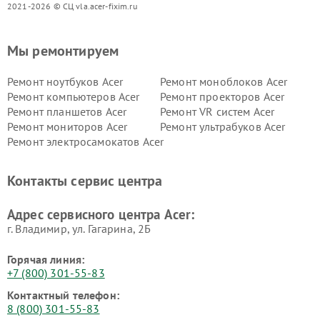
2021-2026 © СЦ vla.acer-fixim.ru
Мы ремонтируем
Ремонт ноутбуков Acer
Ремонт моноблоков Acer
Ремонт компьютеров Acer
Ремонт проекторов Acer
Ремонт планшетов Acer
Ремонт VR систем Acer
Ремонт мониторов Acer
Ремонт ультрабуков Acer
Ремонт электросамокатов Acer
Контакты сервис центра
Адрес сервисного центра Acer:
г. Владимир, ул. Гагарина, 2Б
Горячая линия:
+7 (800) 301-55-83
Контактный телефон:
8 (800) 301-55-83