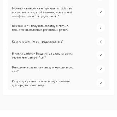
Может ли вместо меня принять устройство
после ремонта другой человек, контактный
телефон которого я предоставлю?
Возможно ли получать обратную связь в
процессе выполнения ремонтных работ?
Какую гарантию вы предоставляете?
В каких районах Владимира располагаются
сервисные центры Acer?
Выполняете ли вы ремонт для юридических
лиц?
Какую документацию вы предоставляете
для юридических лиц?