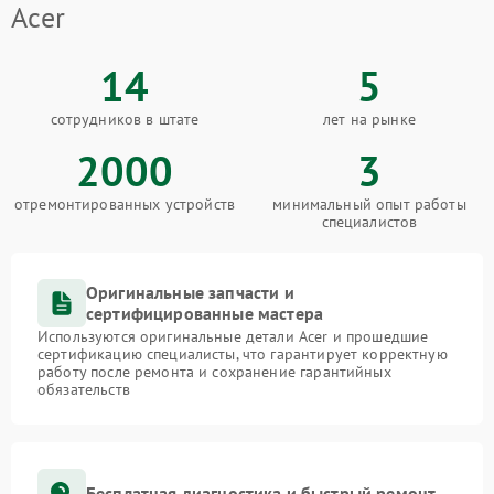
Acer
14
5
сотрудников в штате
лет на рынке
2000
3
отремонтированных устройств
минимальный опыт работы
специалистов
Оригинальные запчасти и
сертифицированные мастера
Используются оригинальные детали Acer и прошедшие
сертификацию специалисты, что гарантирует корректную
работу после ремонта и сохранение гарантийных
обязательств
Бесплатная диагностика и быстрый ремонт