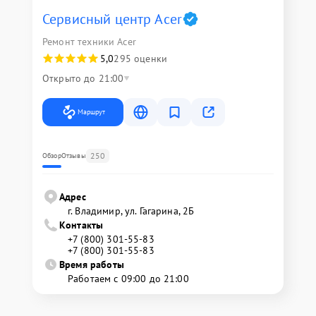
Сервисный центр Acer
Ремонт техники Acer
5,0
295 оценки
Открыто до 21:00
Маршрут
250
Обзор
Отзывы
Адрес
г. Владимир, ул. Гагарина, 2Б
Контакты
+7 (800) 301-55-83
+7 (800) 301-55-83
Время работы
Работаем с 09:00 до 21:00