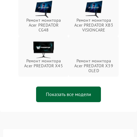
Ремонт монитора
Ремонт монитора
Acer PREDATOR
Acer PREDATOR XB3
CG48
VISIONCARE
Ремонт монитора
Ремонт монитора
Acer PREDATOR X45
Acer PREDATOR X39
OLED
Показать все модели