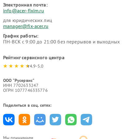
Электронная почта:
info@acer-fixim.ru
для юридических лиц
manager@fix-acer.ru
График работы:
ПН-ВСК с 9:00 до 21:00 без перерывов и выходных
Рейтинг сервисного центра
4.9-5.0
ООО "Русервис"
ИНН 7702633247
ОГРН 1077746335776
Поделиться в соц. сетях:
Мы принимаем