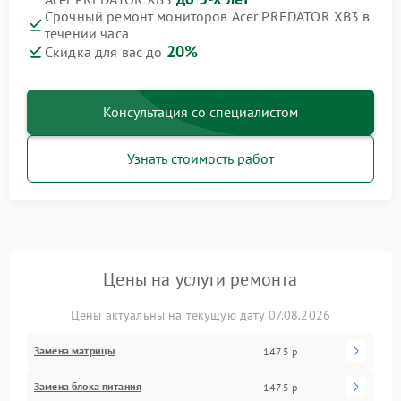
Срочный ремонт мониторов Acer PREDATOR XB3 в
течении часа
20%
Скидка для вас до
Консультация со специалистом
Узнать стоимость работ
Цены на услуги ремонта
Цены актуальны на текущую дату 07.08.2026
Замена матрицы
1475 р
Замена блока питания
1475 р