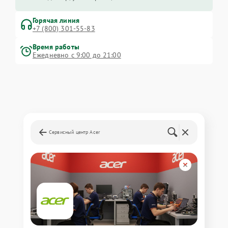
Горячая линия
+7 (800) 301-55-83
Время работы
Ежедневно с 9:00 до 21:00
Сервисный центр Acer