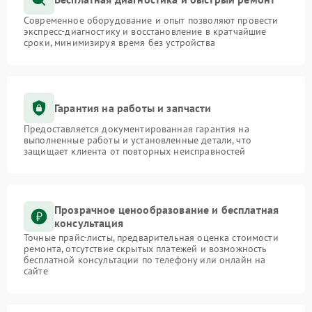
Современное оборудование и опыт позволяют провести
экспресс-диагностику и восстановление в кратчайшие
сроки, минимизируя время без устройства
Гарантия на работы и запчасти
Предоставляется документированная гарантия на
выполненные работы и установленные детали, что
защищает клиента от повторных неисправностей
Прозрачное ценообразование и бесплатная
консультация
Точные прайс-листы, предварительная оценка стоимости
ремонта, отсутствие скрытых платежей и возможность
бесплатной консультации по телефону или онлайн на
сайте