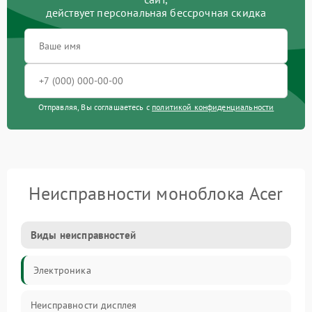
действует персональная бессрочная скидка
Отправляя, Вы соглашаетесь с
политикой конфиденциальности
Неисправности моноблока Acer
Виды неисправностей
Электроника
Неисправности дисплея