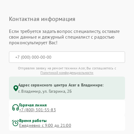
Контактная информация
Если требуется задать вопрос специалисту, оставьте
свои данные и дежурный специалист с радостью
проконсультирует Вас!
Отправляя заявку на ремонт техники Acer, Вы соглашаетесь с
Политикой конфиденциальности
Адрес сервисного центра Acer в Владимире:
г. Владимир, ул. Гагарина, 2Б
Горячая линия
+7 (800) 301-55-83
Время работы
Ежедневно с 9:00 до 21:00