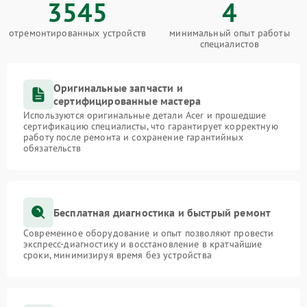
3545
4
отремонтированных устройств
минимальный опыт работы
специалистов
Оригинальные запчасти и
сертифицированные мастера
Используются оригинальные детали Acer и прошедшие
сертификацию специалисты, что гарантирует корректную
работу после ремонта и сохранение гарантийных
обязательств
Бесплатная диагностика и быстрый ремонт
Современное оборудование и опыт позволяют провести
экспресс-диагностику и восстановление в кратчайшие
сроки, минимизируя время без устройства