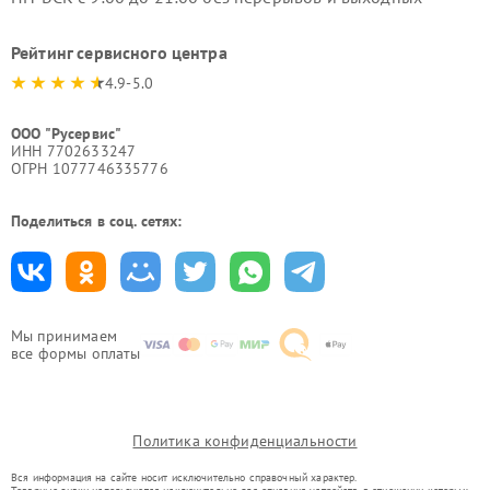
Рейтинг сервисного центра
4.9-5.0
ООО "Русервис"
ИНН 7702633247
ОГРН 1077746335776
Поделиться в соц. сетях:
Мы принимаем
все формы оплаты
Политика конфиденциальности
Вся информация на сайте носит исключительно справочный характер.