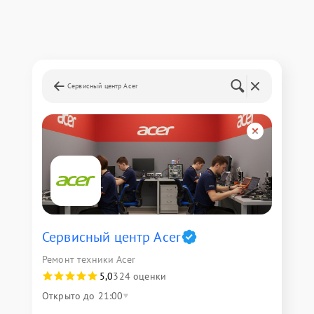
Сервисный центр Acer
Сервисный центр Acer
Ремонт техники Acer
5,0
324 оценки
Открыто до 21:00