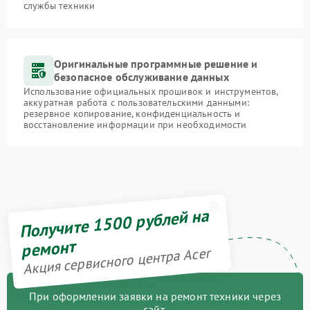
службы техники
Оригинальные программные решение и
безопасное обслуживание данных
Использование официальных прошивок и инструментов,
аккуратная работа с пользовательскими данными:
резервное копирование, конфиденциальность и
восстановление информации при необходимости
Получите 1500 рублей на
ремонт
Акция сервисного центра Acer
При оформлении заявки на ремонт техники через
сайт,