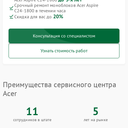
Срочный ремонт моноблоков Acer Aspire
C24‑1800 в течении часа
20%
Скидка для вас до
Консультация со специалистом
Узнать стоимость работ
Преимущества сервисного центра
Acer
11
5
сотрудников в штате
лет на рынке