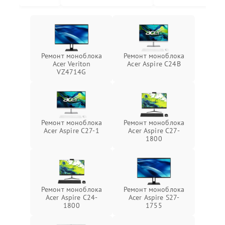
Ремонт моноблока
Ремонт моноблока
Acer Veriton
Acer Aspire C24B
VZ4714G
Ремонт моноблока
Ремонт моноблока
Acer Aspire C27-1
Acer Aspire C27-
1800
Ремонт моноблока
Ремонт моноблока
Acer Aspire C24-
Acer Aspire S27-
1800
1755