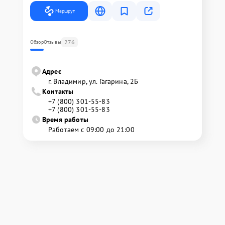
Маршрут
276
Обзор
Отзывы
Адрес
г. Владимир, ул. Гагарина, 2Б
Контакты
+7 (800) 301-55-83
+7 (800) 301-55-83
Время работы
Работаем с 09:00 до 21:00