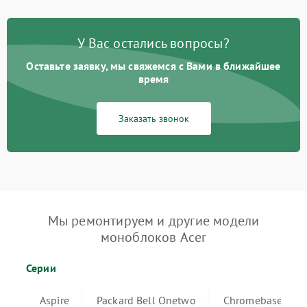
У Вас остались вопросы?
Оставьте заявку, мы свяжемся с Вами в ближайшее
время
Заказать звонок
Мы ремонтируем и другие модели
моноблоков Acer
Серии
Aspire
Packard Bell Onetwo
Chromebase