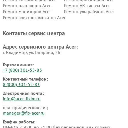
Ремонт планшетов Acer
Ремонт VR систем Acer
Ремонт мониторов Acer
Ремонт ультрабуков Acer
Ремонт электросамокатов Acer
Контакты сервис центра
Адрес сервисного центра Acer:
г. Владимир, ул. Гагарина, 2Б
Горячая линия:
+7 (800) 301-55-83
Контактный телефон:
8 (800) 301-55-83
Электронная почта:
info@acer-fixim.ru
для юридических лиц
manager@fix-acer.ru
График работы:
ПН-ВСК с 9:00 до 21:00 без перерывов и выходных