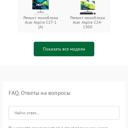
Ремонт моноблока
Ремонт моноблока
Acer Aspire C27-1
Acer Aspire C24-
(A)
1300
Показать все модели
FAQ. Ответы на вопросы