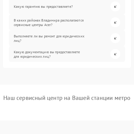
Какую гарантию вы предоставляете?
В каких районах Владимира располагаются
сервисные центры Acer?
Выполняете ли вы ремонт для юридических
лиц?
Какую документацию вы предоставляете
для юридических лиц?
Наш сервисный центр на Вашей станции метро