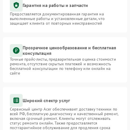
Гарантия на работы и запчасти
Предоставляется документированная гарантия на
выполненные работы и установленные детали, что
защищает клиента от повторных неисправностей
Прозрачное ценообразование и бесплатная
консультация
Точные прайс-листы, предварительная оценка стоимости
ремонта, отсутствие скрытых платежей и возможность
бесплатной консультации по телефону или онлайн на
сайте
Широкий спектр услуг
Сервисный центр Acer обеспечивает доставку техники по
всей РФ, бесплатную диагностику и качественный ремонт,
включая срочный ремонт. Клиенты могут отслеживать
статус ремонта онлайн. Также предоставляется
постгарантийное обслуживание для продления срока