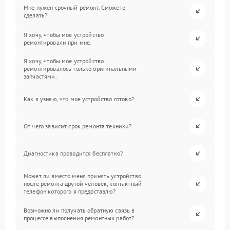
Мне нужен срочный ремонт. Сможете
сделать?
Я хочу, чтобы мое устройство
ремонтировали при мне.
Я хочу, чтобы мое устройство
ремонтировалось только оригинальными
запчастями.
Как я узнаю, что мое устройство готово?
От чего зависит срок ремонта техники?
Диагностика проводится бесплатно?
Может ли вместо меня принять устройство
после ремонта другой человек, контактный
телефон которого я предоставлю?
Возможно ли получать обратную связь в
процессе выполнения ремонтных работ?