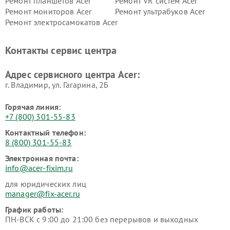
Ремонт планшетов Acer
Ремонт VR систем Acer
Ремонт мониторов Acer
Ремонт ультрабуков Acer
Ремонт электросамокатов Acer
Контакты сервис центра
Адрес сервисного центра Acer:
г. Владимир, ул. Гагарина, 2Б
Горячая линия:
+7 (800) 301-55-83
Контактный телефон:
8 (800) 301-55-83
Электронная почта:
info@acer-fixim.ru
для юридических лиц
manager@fix-acer.ru
График работы:
ПН-ВСК с 9:00 до 21:00 без перерывов и выходных