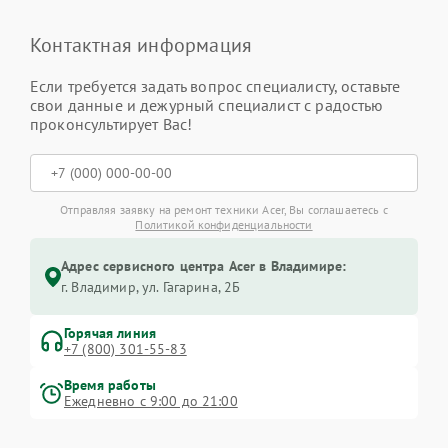
Контактная информация
Если требуется задать вопрос специалисту, оставьте
свои данные и дежурный специалист с радостью
проконсультирует Вас!
Отправляя заявку на ремонт техники Acer, Вы соглашаетесь с
Политикой конфиденциальности
Адрес сервисного центра Acer в Владимире:
г. Владимир, ул. Гагарина, 2Б
Горячая линия
+7 (800) 301-55-83
Время работы
Ежедневно с 9:00 до 21:00