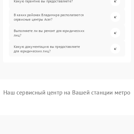
Какую гарантию вы предоставляете?
В каких районах Владимира располагаются
сервисные центры Acer?
Выполняете ли вы ремонт для юридических
лиц?
Какую документацию вы предоставляете
для юридических лиц?
Наш сервисный центр на Вашей станции метро