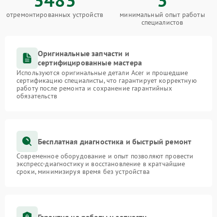
отремонтированных устройств
минимальный опыт работы
специалистов
Оригинальные запчасти и
сертифицированные мастера
Используются оригинальные детали Acer и прошедшие
сертификацию специалисты, что гарантирует корректную
работу после ремонта и сохранение гарантийных
обязательств
Бесплатная диагностика и быстрый ремонт
Современное оборудование и опыт позволяют провести
экспресс-диагностику и восстановление в кратчайшие
сроки, минимизируя время без устройства
Гарантия на работы и запчасти