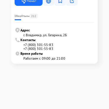
Маршрут
212
Обзор
Отзывы
Адрес
г. Владимир, ул. Гагарина, 2Б
Контакты
+7 (800) 301-55-83
+7 (800) 301-55-83
Время работы
Работаем с 09:00 до 21:00