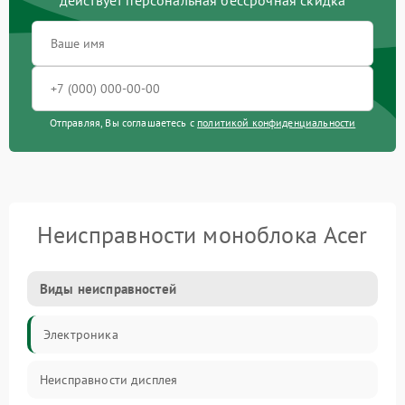
действует персональная бессрочная скидка
Отправляя, Вы соглашаетесь с
политикой конфиденциальности
Неисправности моноблока Acer
Виды неисправностей
Электроника
Неисправности дисплея