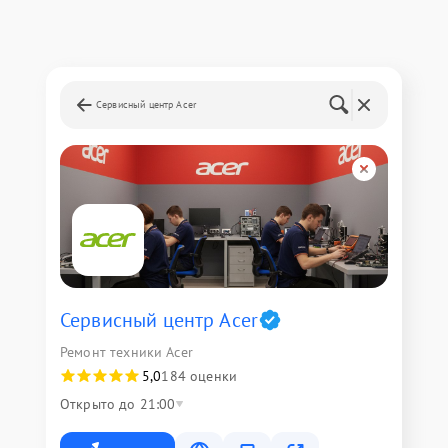
Сервисный центр Acer
Сервисный центр Acer
Ремонт техники Acer
5,0
184 оценки
Открыто до 21:00