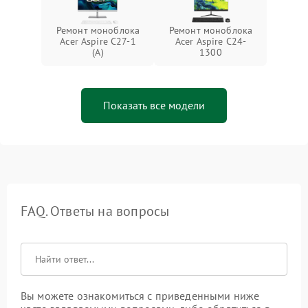
Ремонт моноблока
Ремонт моноблока
Acer Aspire C27-1
Acer Aspire C24-
(A)
1300
Показать все модели
FAQ. Ответы на вопросы
Вы можете ознакомиться с приведенными ниже