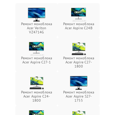
Ремонт моноблока
Ремонт моноблока
Acer Veriton
Acer Aspire C24B
VZ4714G
Ремонт моноблока
Ремонт моноблока
Acer Aspire C27-1
Acer Aspire C27-
1800
Ремонт моноблока
Ремонт моноблока
Acer Aspire C24-
Acer Aspire S27-
1800
1755