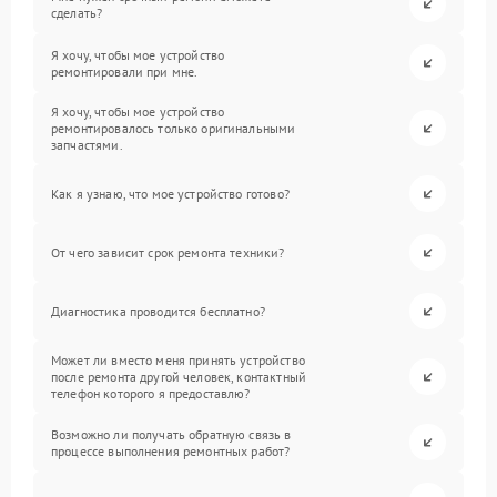
сделать?
Я хочу, чтобы мое устройство
ремонтировали при мне.
Я хочу, чтобы мое устройство
ремонтировалось только оригинальными
запчастями.
Как я узнаю, что мое устройство готово?
От чего зависит срок ремонта техники?
Диагностика проводится бесплатно?
Может ли вместо меня принять устройство
после ремонта другой человек, контактный
телефон которого я предоставлю?
Возможно ли получать обратную связь в
процессе выполнения ремонтных работ?