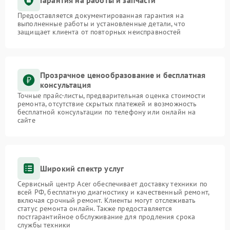
Предоставляется документированная гарантия на
выполненные работы и установленные детали, что
защищает клиента от повторных неисправностей
Прозрачное ценообразование и бесплатная
консультация
Точные прайс-листы, предварительная оценка стоимости
ремонта, отсутствие скрытых платежей и возможность
бесплатной консультации по телефону или онлайн на
сайте
Широкий спектр услуг
Сервисный центр Acer обеспечивает доставку техники по
всей РФ, бесплатную диагностику и качественный ремонт,
включая срочный ремонт. Клиенты могут отслеживать
статус ремонта онлайн. Также предоставляется
постгарантийное обслуживание для продления срока
службы техники