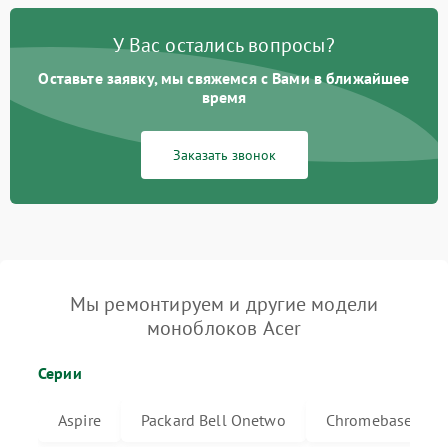
У Вас остались вопросы?
Оставьте заявку, мы свяжемся с Вами в ближайшее
время
Заказать звонок
Мы ремонтируем и другие модели
моноблоков Acer
Серии
Aspire
Packard Bell Onetwo
Chromebase