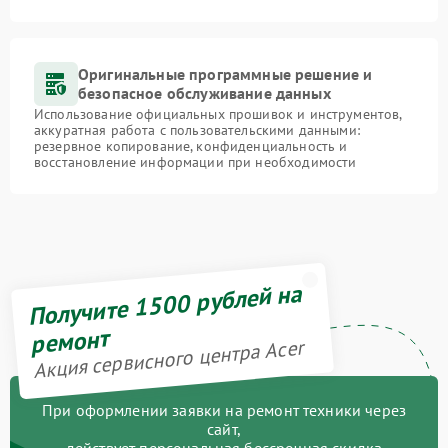
Оригинальные программные решение и
безопасное обслуживание данных
Использование официальных прошивок и инструментов,
аккуратная работа с пользовательскими данными:
резервное копирование, конфиденциальность и
восстановление информации при необходимости
Получите 1500 рублей на
ремонт
Акция сервисного центра Acer
При оформлении заявки на ремонт техники через
сайт,