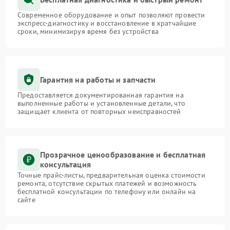
Современное оборудование и опыт позволяют провести
экспресс-диагностику и восстановление в кратчайшие
сроки, минимизируя время без устройства
Гарантия на работы и запчасти
Предоставляется документированная гарантия на
выполненные работы и установленные детали, что
защищает клиента от повторных неисправностей
Прозрачное ценообразование и бесплатная
консультация
Точные прайс-листы, предварительная оценка стоимости
ремонта, отсутствие скрытых платежей и возможность
бесплатной консультации по телефону или онлайн на
сайте