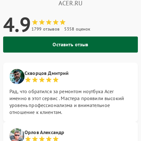
ACER.RU
4.9
1799 отзывов
5358 оценок
Оставить отзыв
Скворцов Дмитрий
Рад, что обратился за ремонтом ноутбука Acer
именно в этот сервис . Мастера проявили высокий
уровень профессионализма и внимательное
отношение к клиентам.
Орлов Александр