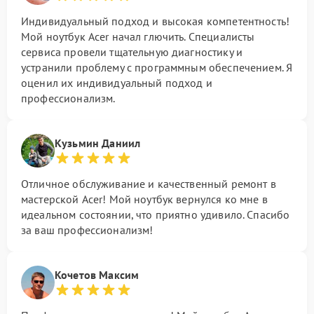
Индивидуальный подход и высокая компетентность!
Мой ноутбук Acer начал глючить. Специалисты
сервиса провели тщательную диагностику и
устранили проблему с программным обеспечением. Я
оценил их индивидуальный подход и
профессионализм.
Кузьмин Даниил
Отличное обслуживание и качественный ремонт в
мастерской Acer! Мой ноутбук вернулся ко мне в
идеальном состоянии, что приятно удивило. Спасибо
за ваш профессионализм!
Кочетов Максим