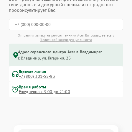
свои данные и дежурный специалист с радостью
проконсультирует Вас!
Отправляя заявку на ремонт техники Acer, Вы соглашаетесь с
Политикой конфиденциальности
Адрес сервисного центра Acer в Владимире:
г. Владимир, ул. Гагарина, 2Б
Горячая линия
+7 (800) 301-55-83
Время работы
Ежедневно с 9:00 до 21:00