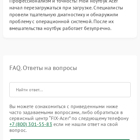
Профессионализм и точность! Мой ноутбук Acer
начал перезагружаться при загрузке. Специалисты
провели тщательную диагностику и обнаружили
проблему с операционной системой. После их
вмешательства ноутбук работает безупречно.
FAQ. Ответы на вопросы
Вы можете ознакомиться с приведенными ниже
часто задаваемыми вопросами, либо обратиться в
сервисный центр “FIX-Acer” по следующему телефону
+7 (800) 301-55-83
если не нашли ответ на свой
вопрос.