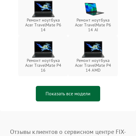
Ремонт ноутбука
Ремонт ноутбука
Acer TravelMate P6
Acer TravelMate P6
14
14 AI
Ремонт ноутбука
Ремонт ноутбука
Acer TravelMate P4
Acer TravelMate P4
16
14 AMD
Показать все модели
Отзывы клиентов о сервисном центре FIX-