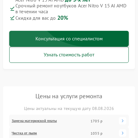
Срочный ремонт ноутбуков Acer Nitro V 15 AI AMD
в течении часа
20%
Скидка для вас до
Консультация со специалистом
Узнать стоимость работ
Цены на услуги ремонта
Цены актуальны на текущую дату 08.08.2026
Замена материнской платы
1705 р
Чистка от пыли
1035 р