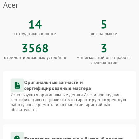
Acer
14
5
сотрудников в штате
лет на рынке
3568
3
отремонтированных устройств
минимальный опыт работы
специалистов
Оригинальные запчасти и
сертифицированные мастера
Используются оригинальные детали Acer и прошедшие
сертификацию специалисты, что гарантирует корректную
работу после ремонта и сохранение гарантийных
обязательств
Бесплатная диагностика и быстрый ремонт