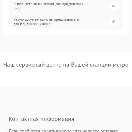
Выполняете ли вы ремонт для юридических
лиц?
Какую документацию вы предоставляете
для юридических лиц?
Наш сервисный центр на Вашей станции метро
Контактная информация
Если требуется задать вопрос специалисту, оставьте