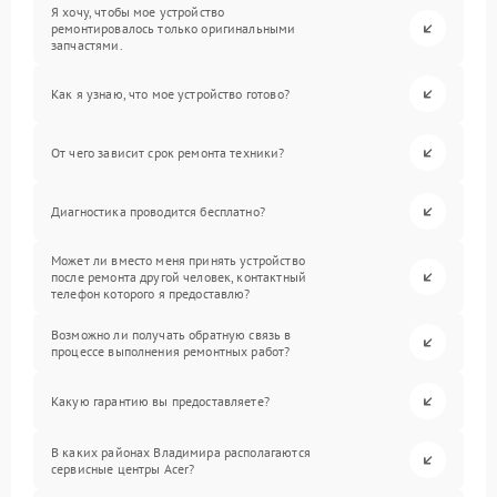
Я хочу, чтобы мое устройство
ремонтировалось только оригинальными
запчастями.
Как я узнаю, что мое устройство готово?
От чего зависит срок ремонта техники?
Диагностика проводится бесплатно?
Может ли вместо меня принять устройство
после ремонта другой человек, контактный
телефон которого я предоставлю?
Возможно ли получать обратную связь в
процессе выполнения ремонтных работ?
Какую гарантию вы предоставляете?
В каких районах Владимира располагаются
сервисные центры Acer?