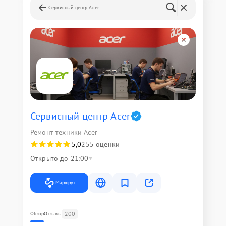
Сервисный центр Acer
Сервисный центр Acer
Ремонт техники Acer
5,0
255 оценки
Открыто до 21:00
Маршрут
200
Обзор
Отзывы