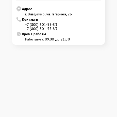
Адрес
г. Владимир, ул. Гагарина, 2Б
Контакты
+7 (800) 301-55-83
+7 (800) 301-55-83
Время работы
Работаем с 09:00 до 21:00