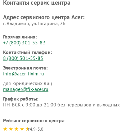
Контакты сервис центра
Адрес сервисного центра Acer:
г. Владимир, ул. Гагарина, 2Б
Горячая линия:
+7 (800) 301-55-83
Контактный телефон:
8 (800) 301-55-83
Электронная почта:
info@acer-fixim.ru
для юридических лиц
manager@fix-acer.ru
График работы:
ПН-ВСК с 9:00 до 21:00 без перерывов и выходных
Рейтинг сервисного центра
4.9-5.0