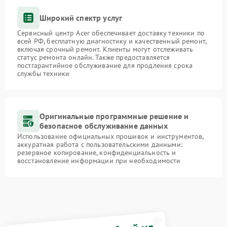
Широкий спектр услуг
Сервисный центр Acer обеспечивает доставку техники по
всей РФ, бесплатную диагностику и качественный ремонт,
включая срочный ремонт. Клиенты могут отслеживать
статус ремонта онлайн. Также предоставляется
постгарантийное обслуживание для продления срока
службы техники
Оригинальные программные решение и
безопасное обслуживание данных
Использование официальных прошивок и инструментов,
аккуратная работа с пользовательскими данными:
резервное копирование, конфиденциальность и
восстановление информации при необходимости