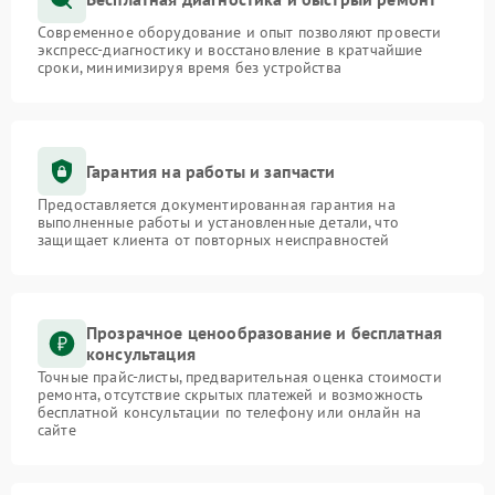
Современное оборудование и опыт позволяют провести
экспресс-диагностику и восстановление в кратчайшие
сроки, минимизируя время без устройства
Гарантия на работы и запчасти
Предоставляется документированная гарантия на
выполненные работы и установленные детали, что
защищает клиента от повторных неисправностей
Прозрачное ценообразование и бесплатная
консультация
Точные прайс-листы, предварительная оценка стоимости
ремонта, отсутствие скрытых платежей и возможность
бесплатной консультации по телефону или онлайн на
сайте