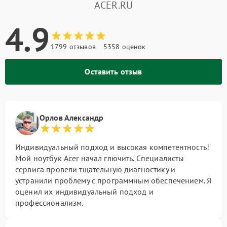
ACER.RU
4.9
1799 отзывов
5358 оценок
Оставить отзыв
Орлов Александр
Индивидуальный подход и высокая компетентность!
Мой ноутбук Acer начал глючить. Специалисты
сервиса провели тщательную диагностику и
устранили проблему с программным обеспечением. Я
оценил их индивидуальный подход и
профессионализм.