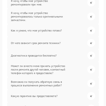
Я хочу, чтобы мое устройство
ремонтировали при мне.
Я хочу, чтобы мое устройство
ремонтировалось только оригинальными
запчастями.
Как я узнаю, что мое устройство готово?
От чего зависит срок ремонта техники?
Диагностика проводится бесплатно?
Может ли вместо меня принять устройство
после ремонта другой человек, контактный
телефон которого я предоставлю?
Возможно ли получать обратную связь в
процессе выполнения ремонтных работ?
Какую гарантию вы предоставляете?