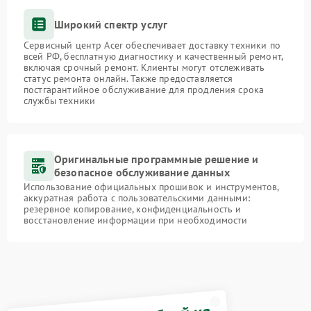
Широкий спектр услуг
Сервисный центр Acer обеспечивает доставку техники по
всей РФ, бесплатную диагностику и качественный ремонт,
включая срочный ремонт. Клиенты могут отслеживать
статус ремонта онлайн. Также предоставляется
постгарантийное обслуживание для продления срока
службы техники
Оригинальные программные решение и
безопасное обслуживание данных
Использование официальных прошивок и инструментов,
аккуратная работа с пользовательскими данными:
резервное копирование, конфиденциальность и
восстановление информации при необходимости