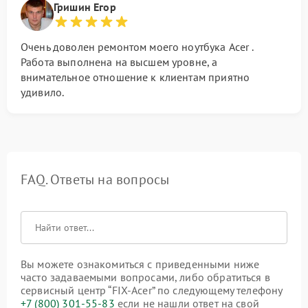
Гришин Егор
Очень доволен ремонтом моего ноутбука Acer .
Работа выполнена на высшем уровне, а
внимательное отношение к клиентам приятно
удивило.
FAQ. Ответы на вопросы
Вы можете ознакомиться с приведенными ниже
часто задаваемыми вопросами, либо обратиться в
сервисный центр “FIX-Acer” по следующему телефону
+7 (800) 301-55-83
если не нашли ответ на свой