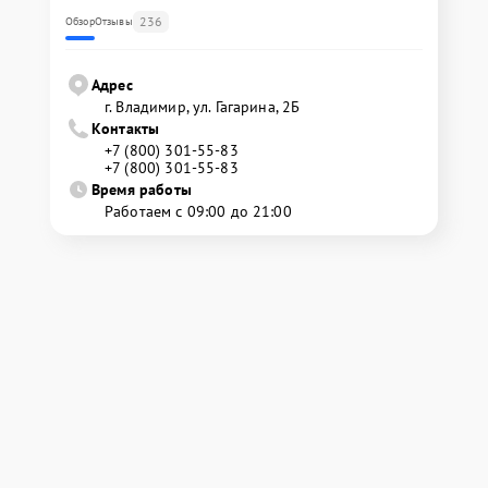
236
Обзор
Отзывы
Адрес
г. Владимир, ул. Гагарина, 2Б
Контакты
+7 (800) 301-55-83
+7 (800) 301-55-83
Время работы
Работаем с 09:00 до 21:00