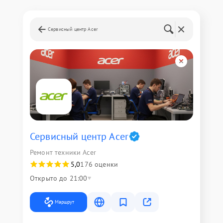
Сервисный центр Acer
Сервисный центр Acer
Ремонт техники Acer
5,0
176 оценки
Открыто до 21:00
Маршрут