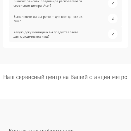
В каких районах Владимира располагаются
сервисные центры Acer?
Выполняете ли вы ремонт для юридических
лиц?
Какую документацию вы предоставляете
для юридических лиц?
Наш сервисный центр на Вашей станции метро
Контактная информация