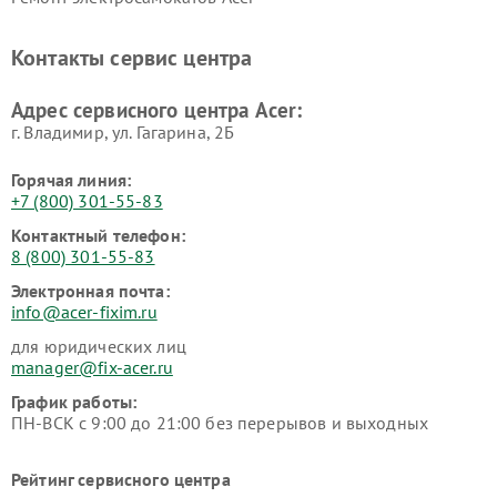
Контакты сервис центра
Адрес сервисного центра Acer:
г. Владимир, ул. Гагарина, 2Б
Горячая линия:
+7 (800) 301-55-83
Контактный телефон:
8 (800) 301-55-83
Электронная почта:
info@acer-fixim.ru
для юридических лиц
manager@fix-acer.ru
График работы:
ПН-ВСК с 9:00 до 21:00 без перерывов и выходных
Рейтинг сервисного центра