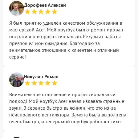
Дорофеев Алексей
Я был приятно удивлён качеством обслуживания в
мастерской Acer. Мой ноутбук был отремонтирован
оперативно и профессионально. Результат работы
превзошел мои ожидания. Благодарю за
внимательное отношение к клиентам и отличный
сервис!
Никулин Роман
Внимательное отношение и профессиональный
подход! Мой ноутбук Acer начал издавать странные
звуки. В сервисе быстро выяснили, что это из-за
неисправного вентилятора. Замена была выполнена
очень быстро, и теперь мой ноутбук работает тихо.