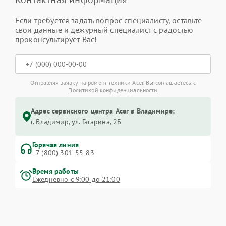
Если требуется задать вопрос специалисту, оставьте
свои данные и дежурный специалист с радостью
проконсультирует Вас!
Отправляя заявку на ремонт техники Acer, Вы соглашаетесь с
Политикой конфиденциальности
Адрес сервисного центра Acer в Владимире:
г. Владимир, ул. Гагарина, 2Б
Горячая линия
+7 (800) 301-55-83
Время работы
Ежедневно с 9:00 до 21:00