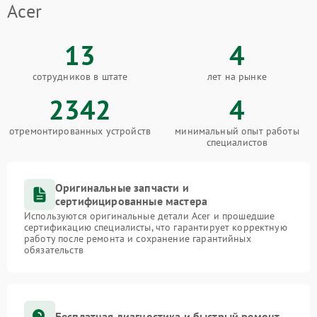
Acer
13
4
сотрудников в штате
лет на рынке
2342
4
отремонтированных устройств
минимальный опыт работы
специалистов
Оригинальные запчасти и
сертифицированные мастера
Используются оригинальные детали Acer и прошедшие
сертификацию специалисты, что гарантирует корректную
работу после ремонта и сохранение гарантийных
обязательств
Бесплатная диагностика и быстрый ремонт