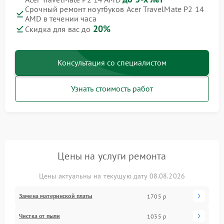
Срочный ремонт ноутбуков Acer TravelMate P2 14
AMD в течении часа
20%
Скидка для вас до
Консультация со специалистом
Узнать стоимость работ
Цены на услуги ремонта
Цены актуальны на текущую дату 08.08.2026
Замена материнской платы
1705 р
Чистка от пыли
1035 р