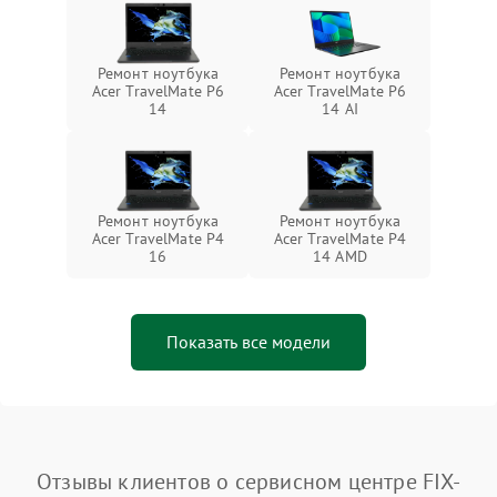
Ремонт ноутбука
Ремонт ноутбука
Acer TravelMate P6
Acer TravelMate P6
14
14 AI
Ремонт ноутбука
Ремонт ноутбука
Acer TravelMate P4
Acer TravelMate P4
16
14 AMD
Показать все модели
Отзывы клиентов о сервисном центре FIX-