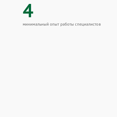
4
минимальный опыт работы специалистов