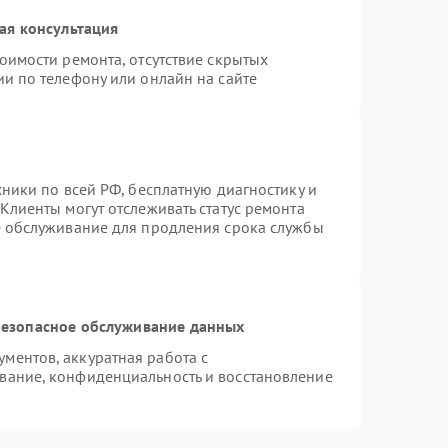
ая консультация
оимости ремонта, отсутствие скрытых
и по телефону или онлайн на сайте
хники по всей РФ, бесплатную диагностику и
Клиенты могут отслеживать статус ремонта
е обслуживание для продления срока службы
езопасное обслуживание данных
ментов, аккуратная работа с
вание, конфиденциальность и восстановление