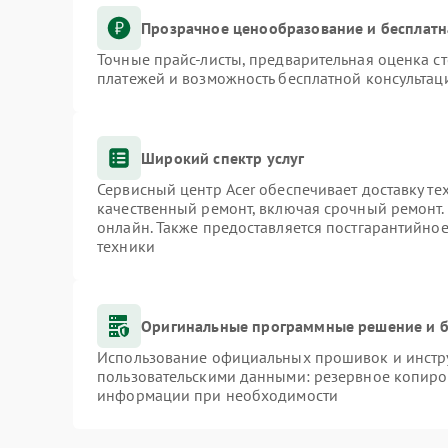
Прозрачное ценообразование и бесплатн
Точные прайс-листы, предварительная оценка ст
платежей и возможность бесплатной консультаци
Широкий спектр услуг
Сервисный центр Acer обеспечивает доставку те
качественный ремонт, включая срочный ремонт. 
онлайн. Также предоставляется постгарантийно
техники
Оригинальные программные решение и б
Использование официальных прошивок и инстру
пользовательскими данными: резервное копиро
информации при необходимости