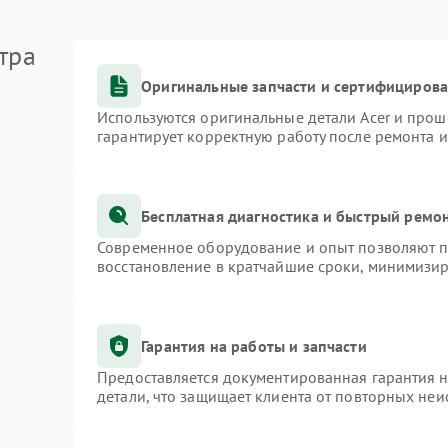
тра
Оригинальные запчасти и сертифициров
Используются оригинальные детали Acer и про
гарантирует корректную работу после ремонта 
Бесплатная диагностика и быстрый ремо
Современное оборудование и опыт позволяют пр
восстановление в кратчайшие сроки, минимизир
Гарантия на работы и запчасти
Предоставляется документированная гарантия 
детали, что защищает клиента от повторных не