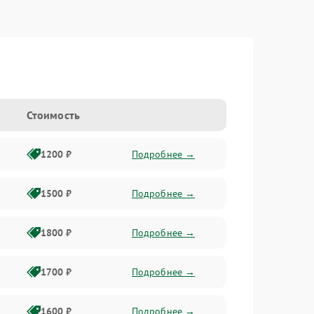
Стоимость
1200 ₽
Подробнее →
1500 ₽
Подробнее →
1800 ₽
Подробнее →
1700 ₽
Подробнее →
1600 ₽
Подробнее →