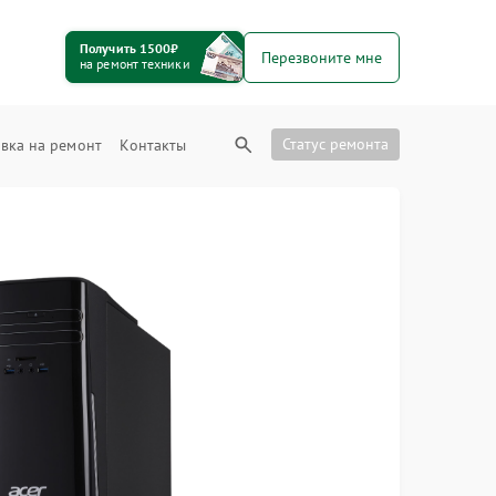
Получить 1500₽
Перезвоните мне
на ремонт техники
Статус ремонта
вка на ремонт
Контакты