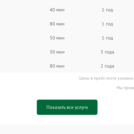
40 мин
1 год
80 мин
1 год
50 мин
1 год
30 мин
3 года
80 мин
2 года
Цены в прайс-листе указаны
Мы прове
Показать все услуги