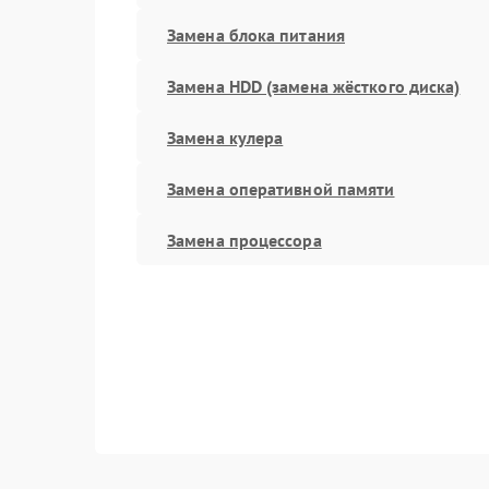
Замена блока питания
Замена HDD (замена жёсткого диска)
Замена кулера
Замена оперативной памяти
Замена процессора