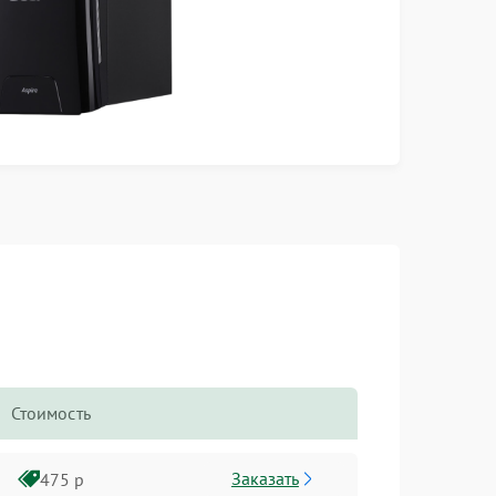
Стоимость
Заказать
475 р