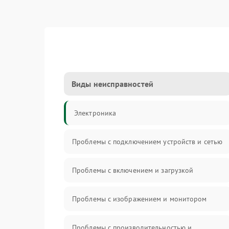
Виды неисправностей
Электроника
Проблемы с подключением устройств и сетью
Проблемы с включением и загрузкой
Проблемы с изображением и монитором
Проблемы с производительностью и