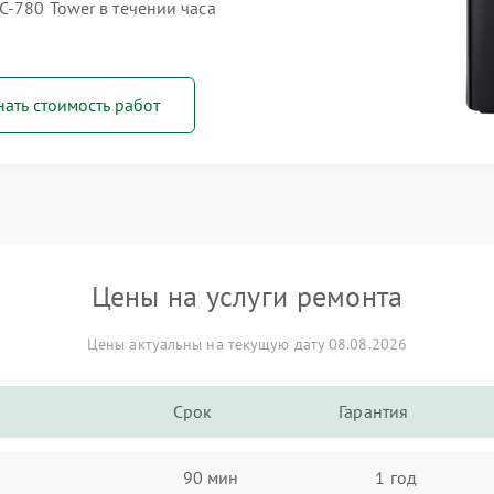
C‑780 Tower в течении часа
нать стоимость работ
Цены на услуги ремонта
Цены актуальны на текущую дату 08.08.2026
Срок
Гарантия
90 мин
1 год