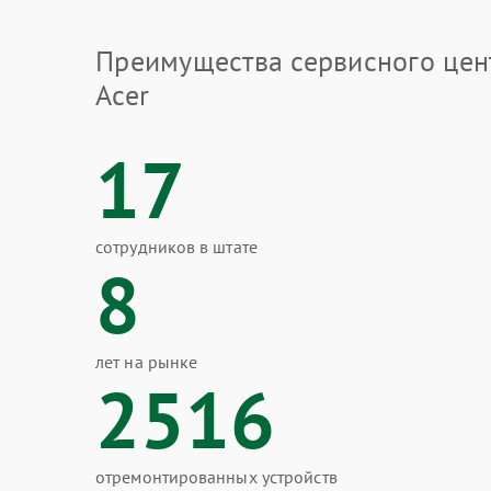
Преимущества сервисного цен
Acer
17
сотрудников в штате
8
лет на рынке
2516
отремонтированных устройств