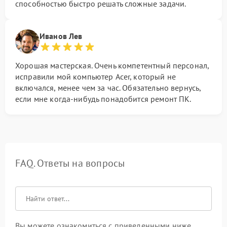
способностью быстро решать сложные задачи.
Иванов Лев
Хорошая мастерская. Очень компетентный персонал,
исправили мой компьютер Acer, который не
включался, менее чем за час. Обязательно вернусь,
если мне когда-нибудь понадобится ремонт ПК.
FAQ. Ответы на вопросы
Вы можете ознакомиться с приведенными ниже