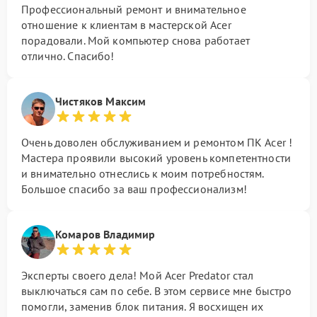
Профессиональный ремонт и внимательное
отношение к клиентам в мастерской Acer
порадовали. Мой компьютер снова работает
отлично. Спасибо!
Чистяков Максим
Очень доволен обслуживанием и ремонтом ПК Acer !
Мастера проявили высокий уровень компетентности
и внимательно отнеслись к моим потребностям.
Большое спасибо за ваш профессионализм!
Комаров Владимир
Эксперты своего дела! Мой Acer Predator стал
выключаться сам по себе. В этом сервисе мне быстро
помогли, заменив блок питания. Я восхищен их