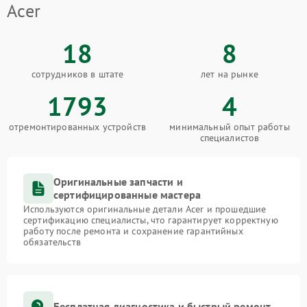
Acer
18
8
сотрудников в штате
лет на рынке
1793
4
отремонтированных устройств
минимальный опыт работы
специалистов
Оригинальные запчасти и
сертифицированные мастера
Используются оригинальные детали Acer и прошедшие
сертификацию специалисты, что гарантирует корректную
работу после ремонта и сохранение гарантийных
обязательств
Бесплатная диагностика и быстрый ремонт