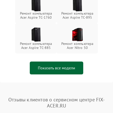
Ремонт компьютера
Ремонт компьютера
Acer Aspire TC-1760
Acer Aspire TC-895
Ремонт компьютера
Ремонт компьютера
Acer Aspire TC-885
Acer Nitro 50
Показать все модели
Отзывы клиентов о сервисном центре FIX-
ACER.RU