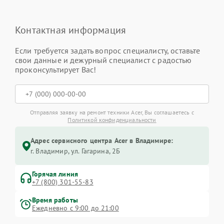
Контактная информация
Если требуется задать вопрос специалисту, оставьте
свои данные и дежурный специалист с радостью
проконсультирует Вас!
Отправляя заявку на ремонт техники Acer, Вы соглашаетесь с
Политикой конфиденциальности
Адрес сервисного центра Acer в Владимире:
г. Владимир, ул. Гагарина, 2Б
Горячая линия
+7 (800) 301-55-83
Время работы
Ежедневно с 9:00 до 21:00