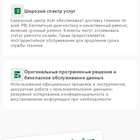
Широкий спектр услуг
Сервисный центр Acer обеспечивает доставку техники по
всей РФ, бесплатную диагностику и качественный ремонт,
включая срочный ремонт. Клиенты могут отслеживать
статус ремонта онлайн. Также предоставляется
постгарантийное обслуживание для продления срока
службы техники
Оригинальные программные решение и
безопасное обслуживание данных
Использование официальных прошивок и инструментов,
аккуратная работа с пользовательскими данными:
резервное копирование, конфиденциальность и
восстановление информации при необходимости