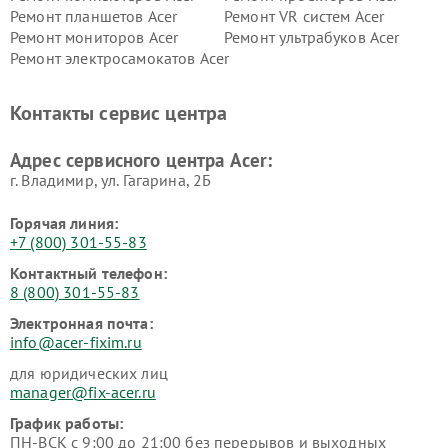
Ремонт планшетов Acer
Ремонт VR систем Acer
Ремонт мониторов Acer
Ремонт ультрабуков Acer
Ремонт электросамокатов Acer
Контакты сервис центра
Адрес сервисного центра Acer:
г. Владимир, ул. Гагарина, 2Б
Горячая линия:
+7 (800) 301-55-83
Контактный телефон:
8 (800) 301-55-83
Электронная почта:
info@acer-fixim.ru
для юридических лиц
manager@fix-acer.ru
График работы:
ПН-ВСК с 9:00 до 21:00 без перерывов и выходных