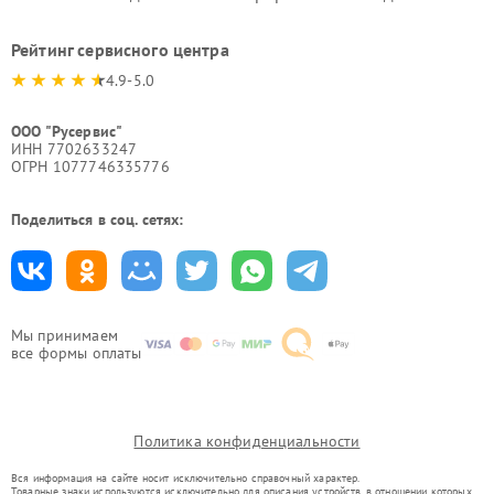
Рейтинг сервисного центра
4.9-5.0
ООО "Русервис"
ИНН 7702633247
ОГРН 1077746335776
Поделиться в соц. сетях:
Мы принимаем
все формы оплаты
Политика конфиденциальности
Вся информация на сайте носит исключительно справочный характер.
Товарные знаки используются исключительно для описания устройств, в отношении которых