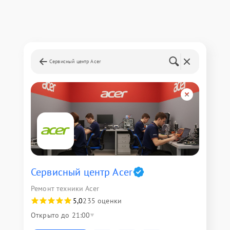
Сервисный центр Acer
Сервисный центр Acer
Ремонт техники Acer
5,0
235 оценки
Открыто до 21:00