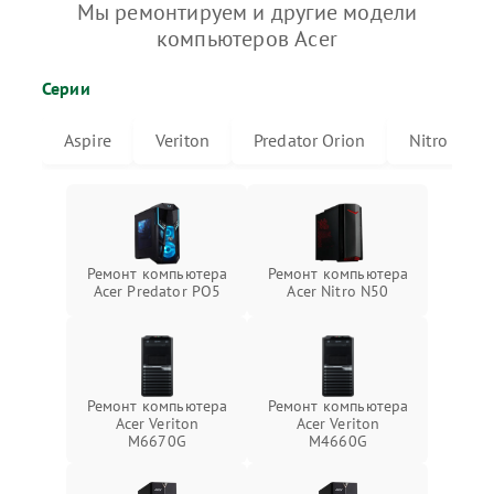
Мы ремонтируем и другие модели
компьютеров Acer
Серии
Aspire
Veriton
Predator Orion
Nitro
Ремонт компьютера
Ремонт компьютера
Acer Predator PO5
Acer Nitro N50
Ремонт компьютера
Ремонт компьютера
Acer Veriton
Acer Veriton
M6670G
M4660G