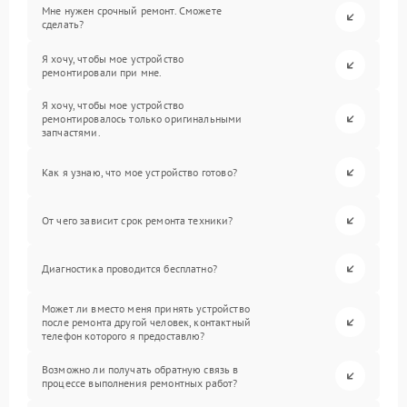
Мне нужен срочный ремонт. Сможете
сделать?
Я хочу, чтобы мое устройство
ремонтировали при мне.
Я хочу, чтобы мое устройство
ремонтировалось только оригинальными
запчастями.
Как я узнаю, что мое устройство готово?
От чего зависит срок ремонта техники?
Диагностика проводится бесплатно?
Может ли вместо меня принять устройство
после ремонта другой человек, контактный
телефон которого я предоставлю?
Возможно ли получать обратную связь в
процессе выполнения ремонтных работ?