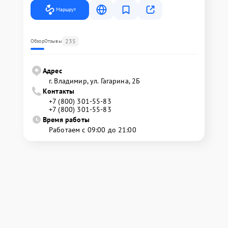
Маршрут
235
Обзор
Отзывы
Адрес
г. Владимир, ул. Гагарина, 2Б
Контакты
+7 (800) 301-55-83
+7 (800) 301-55-83
Время работы
Работаем с 09:00 до 21:00