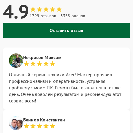
4.9
1799 отзывов
5358 оценок
Оставить отзыв
Некрасов Максим
Отличный сервис техники Acer! Мастер проявил
профессионализм и оперативность, устраняя
проблему с моим ПК. Ремонт был выполнен в тот же
день. Очень доволен результатом и рекомендую этот
сервис всем!
Блинов Константин