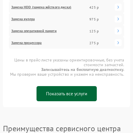
Замена HDD (замена жёсткого диска)
425 р
Замена кулера
975 р
Замена оперативной памяти
125 р
Замена процессора
275 р
Цены в прайс-листе указаны ориентировочные, без учета
стоимости запчастей.
Записывайтесь на бесплатную диагностику.
Мы проверим ваше устройство и укажем на неисправность.
Показать все услуги
Преимущества сервисного центра