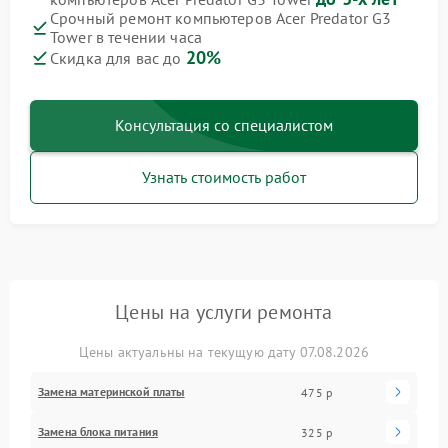
Срочный ремонт компьютеров Acer Predator G3
Tower в течении часа
20%
Скидка для вас до
Консультация со специалистом
Узнать стоимость работ
Цены на услуги ремонта
Цены актуальны на текущую дату 07.08.2026
Замена материнской платы
475 р
Замена блока питания
325 р