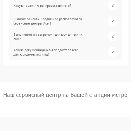
Какую гарантию вы предоставляете?
В каких районах Владимира располагаются
сервисные центры Acer?
Выполняете ли вы ремонт для юридических
лиц?
Какую документацию вы предоставляете
для юридических лиц?
Наш сервисный центр на Вашей станции метро