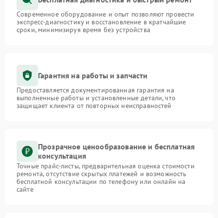
Современное оборудование и опыт позволяют провести
экспресс-диагностику и восстановление в кратчайшие
сроки, минимизируя время без устройства
Гарантия на работы и запчасти
Предоставляется документированная гарантия на
выполненные работы и установленные детали, что
защищает клиента от повторных неисправностей
Прозрачное ценообразование и бесплатная
консультация
Точные прайс-листы, предварительная оценка стоимости
ремонта, отсутствие скрытых платежей и возможность
бесплатной консультации по телефону или онлайн на
сайте