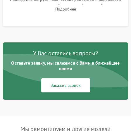
для контроля температур. Проверка работоспособности всех
Подробнее
USB-портов, аудиовыходов и сетевого подключения.
У Вас остались вопросы?
Оставьте заявку, мы свяжемся с Вами в ближайшее
время
Заказать звонок
Мы ремонтируем и другие модели