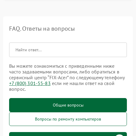
FAQ. Ответы на вопросы
Вы можете ознакомиться с приведенными ниже
часто задаваемыми вопросами, либо обратиться в
сервисный центр “FIX-Acer” по следующему телефону
+7 (800) 301-55-83
если не нашли ответ на свой
вопрос.
Общие вопросы
Вопросы по ремонту компьютеров