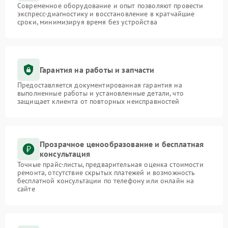
Современное оборудование и опыт позволяют провести
экспресс-диагностику и восстановление в кратчайшие
сроки, минимизируя время без устройства
Гарантия на работы и запчасти
Предоставляется документированная гарантия на
выполненные работы и установленные детали, что
защищает клиента от повторных неисправностей
Прозрачное ценообразование и бесплатная
консультация
Точные прайс-листы, предварительная оценка стоимости
ремонта, отсутствие скрытых платежей и возможность
бесплатной консультации по телефону или онлайн на
сайте