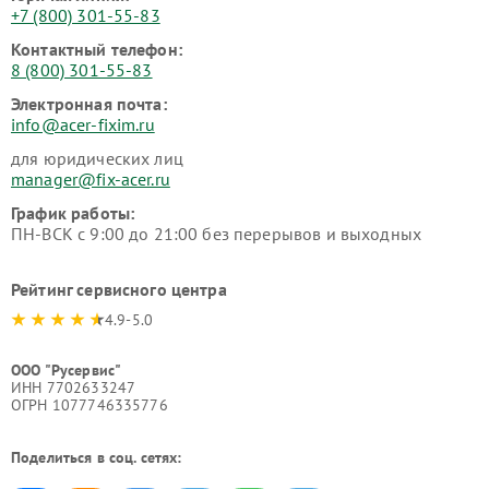
+7 (800) 301-55-83
Контактный телефон:
8 (800) 301-55-83
Электронная почта:
info@acer-fixim.ru
для юридических лиц
manager@fix-acer.ru
График работы:
ПН-ВСК с 9:00 до 21:00 без перерывов и выходных
Рейтинг сервисного центра
4.9-5.0
ООО "Русервис"
ИНН 7702633247
ОГРН 1077746335776
Поделиться в соц. сетях: