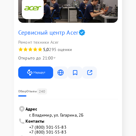
Сервисный центр Acer
Ремонт техники Acer
5,0
295 оценки
Открыто до 21:00
Маршрут
240
Обзор
Отзывы
Адрес
г. Владимир, ул. Гагарина, 2Б
Контакты
+7 (800) 301-55-83
+7 (800) 301-55-83