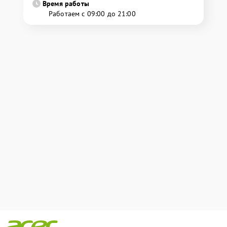
Время работы
Работаем с 09:00 до 21:00