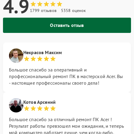
4.9
1799 отзывов
5358 оценок
Оставить отзыв
Некрасов Максим
Большое спасибо за оперативный и
профессиональный ремонт ПК в мастерской Acer. Вы
- настоящие профессионалы своего дела!
Котов Арсений
Большое спасибо за отличный ремонт ПК Acer !
Результат работы превзошел мои ожидания, и теперь
мой компьютер работает лучше, чем когда-либо.