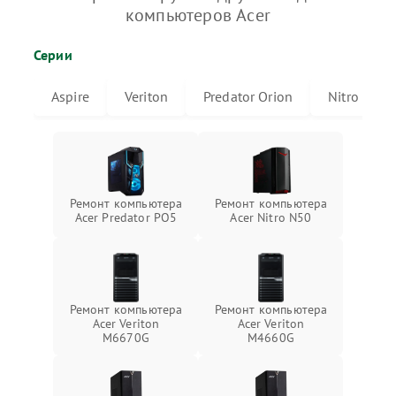
компьютеров Acer
Серии
Aspire
Veriton
Predator Orion
Nitro
Ремонт компьютера
Ремонт компьютера
Acer Predator PO5
Acer Nitro N50
Ремонт компьютера
Ремонт компьютера
Acer Veriton
Acer Veriton
M6670G
M4660G