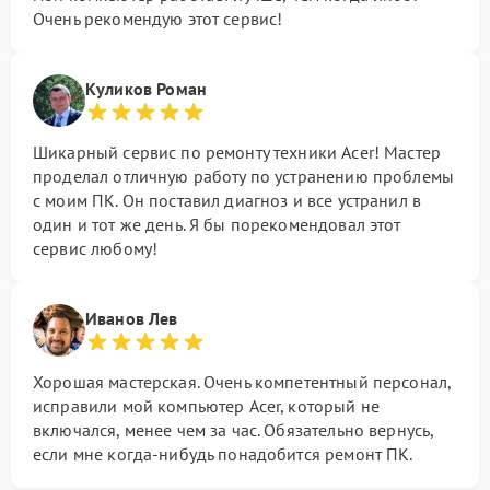
Очень рекомендую этот сервис!
Куликов Роман
Шикарный сервис по ремонту техники Acer! Мастер
проделал отличную работу по устранению проблемы
с моим ПК. Он поставил диагноз и все устранил в
один и тот же день. Я бы порекомендовал этот
сервис любому!
Иванов Лев
Хорошая мастерская. Очень компетентный персонал,
исправили мой компьютер Acer, который не
включался, менее чем за час. Обязательно вернусь,
если мне когда-нибудь понадобится ремонт ПК.