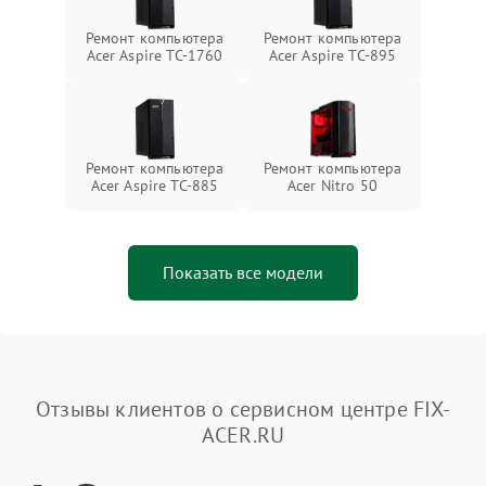
Ремонт компьютера
Ремонт компьютера
Acer Aspire TC-1760
Acer Aspire TC-895
Ремонт компьютера
Ремонт компьютера
Acer Aspire TC-885
Acer Nitro 50
Показать все модели
Отзывы клиентов о сервисном центре FIX-
ACER.RU