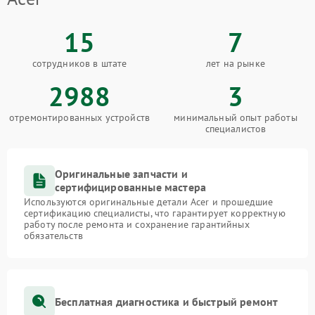
15
7
сотрудников в штате
лет на рынке
2988
3
отремонтированных устройств
минимальный опыт работы
специалистов
Оригинальные запчасти и
сертифицированные мастера
Используются оригинальные детали Acer и прошедшие
сертификацию специалисты, что гарантирует корректную
работу после ремонта и сохранение гарантийных
обязательств
Бесплатная диагностика и быстрый ремонт