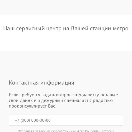
Наш сервисный центр на Вашей станции метро
Контактная информация
Если требуется задать вопрос специалисту, оставьте
свои данные и дежурный специалист с радостью
проконсультирует Вас!
Отправляя заявку на ремонт техники Acer, Вы соглашаетесь с