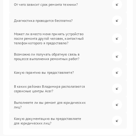
От чего зависит срок ремонта техники?
Диагностика проводится бесплатно?
Может ли вместо меня принять устройство
после ремонта другой человек, контактный
телефон которого я предоставлю?
Возможно ли получать обратную связь в
процессе выполнения ремонтных работ?
Какую гарантию вы предоставляете?
В каких районах Владимира располагаются
сервисные центры Acer?
Выполняете ли вы ремонт для юридических
лиц?
Какую документацию вы предоставляете
для юридических лиц?