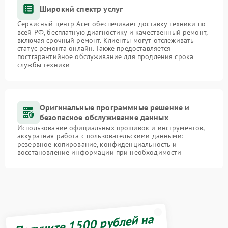
Широкий спектр услуг
Сервисный центр Acer обеспечивает доставку техники по
всей РФ, бесплатную диагностику и качественный ремонт,
включая срочный ремонт. Клиенты могут отслеживать
статус ремонта онлайн. Также предоставляется
постгарантийное обслуживание для продления срока
службы техники
Оригинальные программные решение и
безопасное обслуживание данных
Использование официальных прошивок и инструментов,
аккуратная работа с пользовательскими данными:
резервное копирование, конфиденциальность и
восстановление информации при необходимости
Получите 1500 рублей на