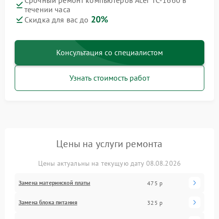
Срочный ремонт компьютеров Acer TC-1660 в
течении часа
20%
Скидка для вас до
Консультация со специалистом
Узнать стоимость работ
Цены на услуги ремонта
Цены актуальны на текущую дату 08.08.2026
Замена материнской платы
475 р
Замена блока питания
325 р