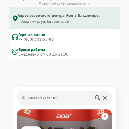
Политикой конфиденциальности
Адрес сервисного центра Acer в Владимире:
г. Владимир, ул. Гагарина, 2Б
Горячая линия
+7 (800) 301-55-83
Время работы
Ежедневно с 9:00 до 21:00
Сервисный центр Acer