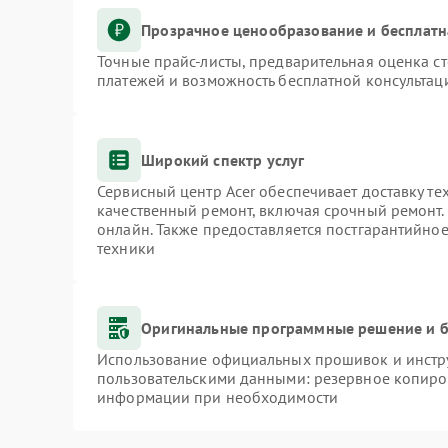
Прозрачное ценообразование и бесплатн
Точные прайс-листы, предварительная оценка ст
платежей и возможность бесплатной консультаци
Широкий спектр услуг
Сервисный центр Acer обеспечивает доставку те
качественный ремонт, включая срочный ремонт. 
онлайн. Также предоставляется постгарантийно
техники
Оригинальные программные решение и б
Использование официальных прошивок и инстру
пользовательскими данными: резервное копиро
информации при необходимости