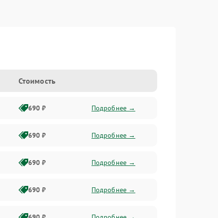
Стоимость
690 ₽
Подробнее →
690 ₽
Подробнее →
690 ₽
Подробнее →
690 ₽
Подробнее →
690 ₽
Подробнее →