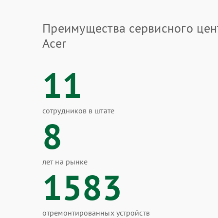
Преимущества сервисного цен
Acer
11
сотрудников в штате
8
лет на рынке
1583
отремонтированных устройств