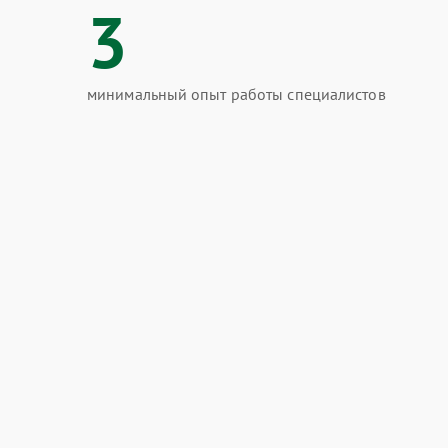
3
минимальный опыт работы специалистов