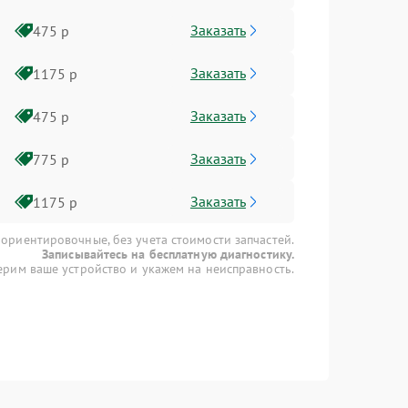
Заказать
475 р
Заказать
1175 р
Заказать
475 р
Заказать
775 р
Заказать
1175 р
 ориентировочные, без учета стоимости запчастей.
Записывайтесь на бесплатную диагностику.
рим ваше устройство и укажем на неисправность.