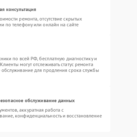
ая консультация
оимости ремонта, отсутствие скрытых
и по телефону или онлайн на сайте
хники по всей РФ, бесплатную диагностику и
Клиенты могут отслеживать статус ремонта
е обслуживание для продления срока службы
езопасное обслуживание данных
ментов, аккуратная работа с
вание, конфиденциальность и восстановление