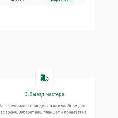
3. Выезд мастера
Наш специалист приедет к вам в удобное для
вас время. Заберет ваш планшет и привезет на