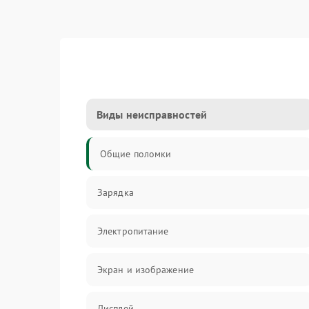
Виды неисправностей
Общие поломки
Зарядка
Электропитание
Экран и изображение
Дисплей