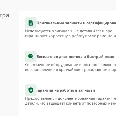
тра
Оригинальные запчасти и сертифициров
Используются оригинальные детали Acer и про
гарантирует корректную работу после ремонта 
Бесплатная диагностика и быстрый ремо
Современное оборудование и опыт позволяют пр
восстановление в кратчайшие сроки, минимизир
Гарантия на работы и запчасти
Предоставляется документированная гарантия 
детали, что защищает клиента от повторных не