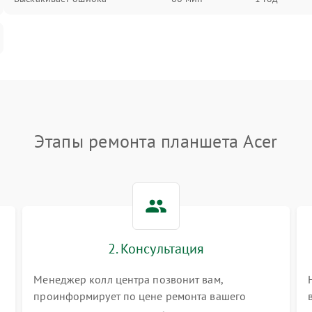
Этапы ремонта планшета Acer
2. Консультация
Менеджер колл центра позвонит вам,
проинформирует по цене ремонта вашего