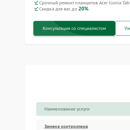
Срочный ремонт планшетов Acer Iconia Tab
20%
Скидка для вас до
Консультация со специалистом
Уз
Наименование услуги
Замена контроллера