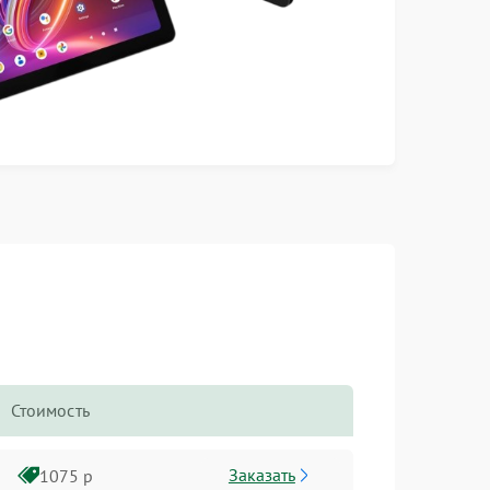
Стоимость
Заказать
1075 р