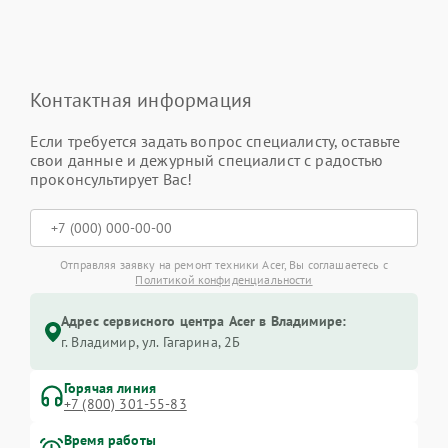
Контактная информация
Если требуется задать вопрос специалисту, оставьте
свои данные и дежурный специалист с радостью
проконсультирует Вас!
Отправляя заявку на ремонт техники Acer, Вы соглашаетесь с
Политикой конфиденциальности
Адрес сервисного центра Acer в Владимире:
г. Владимир, ул. Гагарина, 2Б
Горячая линия
+7 (800) 301-55-83
Время работы