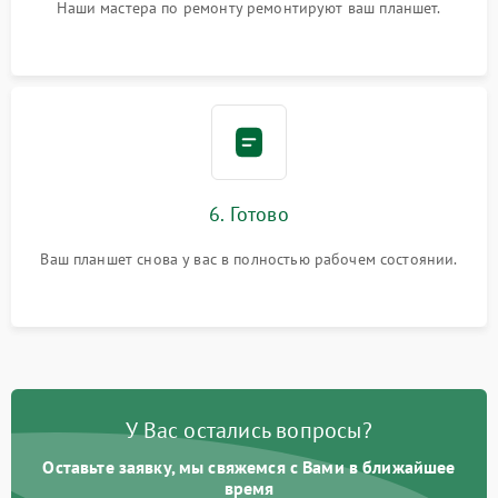
Наши мастера по ремонту ремонтируют ваш планшет.
6. Готово
Ваш планшет снова у вас в полностью рабочем состоянии.
У Вас остались вопросы?
Оставьте заявку, мы свяжемся с Вами в ближайшее
время