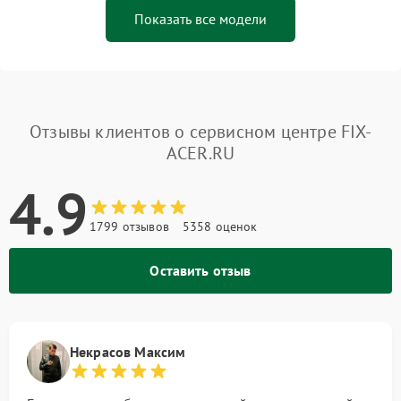
Показать все модели
Отзывы клиентов о сервисном центре FIX-
ACER.RU
4.9
1799 отзывов
5358 оценок
Оставить отзыв
Некрасов Максим