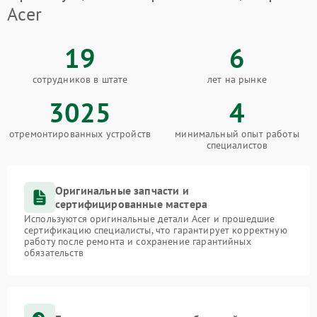
Acer
19
6
сотрудников в штате
лет на рынке
3025
4
отремонтированных устройств
минимальный опыт работы
специалистов
Оригинальные запчасти и
сертифицированные мастера
Используются оригинальные детали Acer и прошедшие
сертификацию специалисты, что гарантирует корректную
работу после ремонта и сохранение гарантийных
обязательств