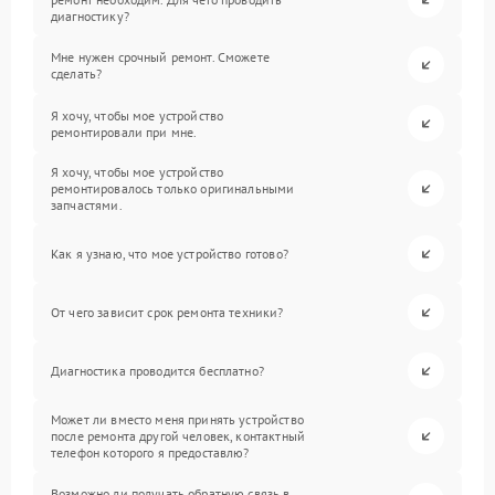
диагностику?
Мне нужен срочный ремонт. Сможете
сделать?
Я хочу, чтобы мое устройство
ремонтировали при мне.
Я хочу, чтобы мое устройство
ремонтировалось только оригинальными
запчастями.
Как я узнаю, что мое устройство готово?
От чего зависит срок ремонта техники?
Диагностика проводится бесплатно?
Может ли вместо меня принять устройство
после ремонта другой человек, контактный
телефон которого я предоставлю?
Возможно ли получать обратную связь в