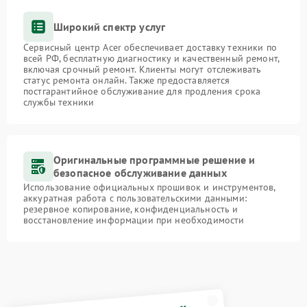
Широкий спектр услуг
Сервисный центр Acer обеспечивает доставку техники по
всей РФ, бесплатную диагностику и качественный ремонт,
включая срочный ремонт. Клиенты могут отслеживать
статус ремонта онлайн. Также предоставляется
постгарантийное обслуживание для продления срока
службы техники
Оригинальные программные решение и
безопасное обслуживание данных
Использование официальных прошивок и инструментов,
аккуратная работа с пользовательскими данными:
резервное копирование, конфиденциальность и
восстановление информации при необходимости