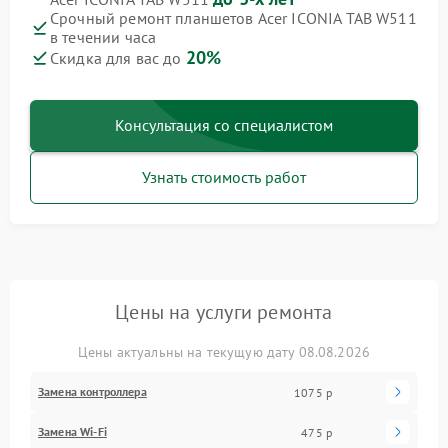
Срочный ремонт планшетов Acer ICONIA TAB W511
в течении часа
20%
Скидка для вас до
Консультация со специалистом
Узнать стоимость работ
Цены на услуги ремонта
Цены актуальны на текущую дату 08.08.2026
Замена контроллера
1075 р
Замена Wi-Fi
475 р