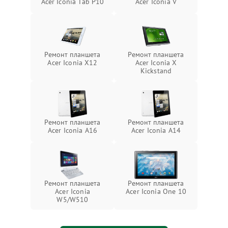
Acer Iconia Tab P10
Acer Iconia V
Ремонт планшета
Ремонт планшета
Acer Iconia X12
Acer Iconia X
Kickstand
Ремонт планшета
Ремонт планшета
Acer Iconia A16
Acer Iconia A14
Ремонт планшета
Ремонт планшета
Acer Iconia
Acer Iconia One 10
W5/W510