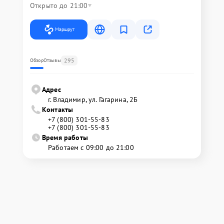
Открыто до 21:00
Маршрут
295
Обзор
Отзывы
Адрес
г. Владимир, ул. Гагарина, 2Б
Контакты
+7 (800) 301-55-83
+7 (800) 301-55-83
Время работы
Работаем с 09:00 до 21:00