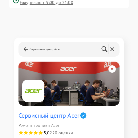
Ежедневно с 9:00 до 21:00
Сервисный центр Acer
Сервисный центр Acer
Ремонт техники Acer
5,0
220 оценки