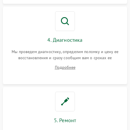
4. Диагностика
Мы проведем диагностику, определим поломку и цену ее
восстановления и сразу сообщим вам о сроках ее
устранения
Подробнее
5. Ремонт