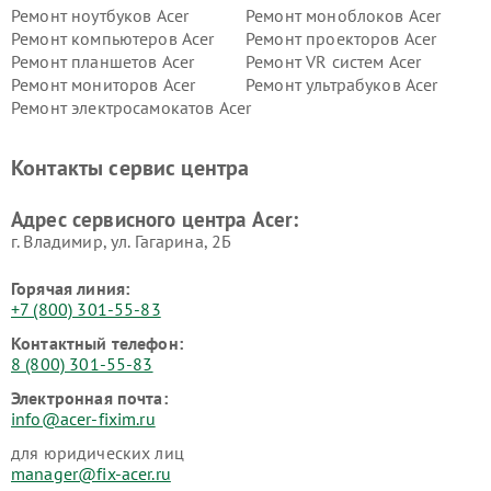
Ремонт ноутбуков Acer
Ремонт моноблоков Acer
Ремонт компьютеров Acer
Ремонт проекторов Acer
Ремонт планшетов Acer
Ремонт VR систем Acer
Ремонт мониторов Acer
Ремонт ультрабуков Acer
Ремонт электросамокатов Acer
Контакты сервис центра
Адрес сервисного центра Acer:
г. Владимир, ул. Гагарина, 2Б
Горячая линия:
+7 (800) 301-55-83
Контактный телефон:
8 (800) 301-55-83
Электронная почта:
info@acer-fixim.ru
для юридических лиц
manager@fix-acer.ru