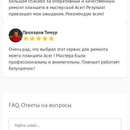
Большое спасибо за оперативный и качественный
ремонт планшета в мастерской Acer! Результат
превзошел мои ожидания. Рекомендую всем!
Прохоров Тимур
Очень рад, что выбрал этот сервис для ремонта
моего планшета Acer ! Мастера были
профессиональны и внимательны. Планшет работает
безупречно!
FAQ. Ответы на вопросы