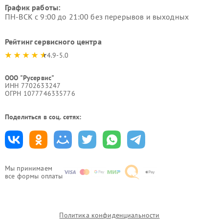
График работы:
ПН-ВСК с 9:00 до 21:00 без перерывов и выходных
Рейтинг сервисного центра
4.9-5.0
ООО "Русервис"
ИНН 7702633247
ОГРН 1077746335776
Поделиться в соц. сетях:
Мы принимаем
все формы оплаты
Политика конфиденциальности