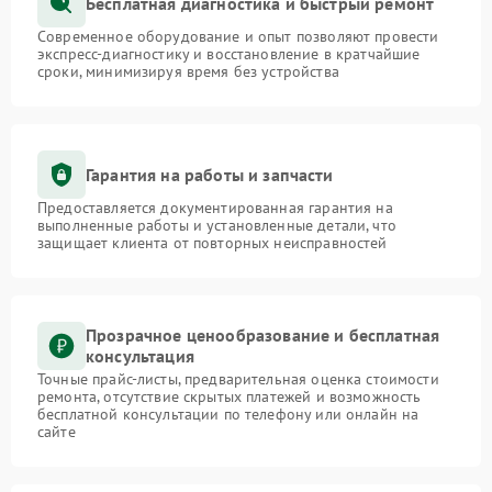
Бесплатная диагностика и быстрый ремонт
Современное оборудование и опыт позволяют провести
экспресс-диагностику и восстановление в кратчайшие
сроки, минимизируя время без устройства
Гарантия на работы и запчасти
Предоставляется документированная гарантия на
выполненные работы и установленные детали, что
защищает клиента от повторных неисправностей
Прозрачное ценообразование и бесплатная
консультация
Точные прайс-листы, предварительная оценка стоимости
ремонта, отсутствие скрытых платежей и возможность
бесплатной консультации по телефону или онлайн на
сайте