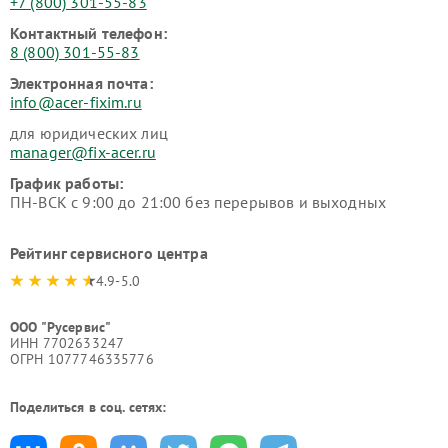
+7 (800) 301-55-83
Контактный телефон:
8 (800) 301-55-83
Электронная почта:
info@acer-fixim.ru
для юридических лиц
manager@fix-acer.ru
График работы:
ПН-ВСК с 9:00 до 21:00 без перерывов и выходных
Рейтинг сервисного центра
4.9-5.0
ООО "Русервис"
ИНН 7702633247
ОГРН 1077746335776
Поделиться в соц. сетях: