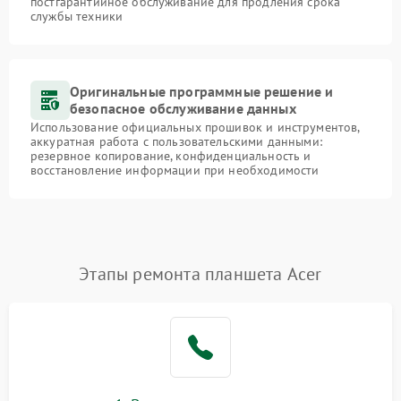
постгарантийное обслуживание для продления срока
службы техники
Оригинальные программные решение и
безопасное обслуживание данных
Использование официальных прошивок и инструментов,
аккуратная работа с пользовательскими данными:
резервное копирование, конфиденциальность и
восстановление информации при необходимости
Этапы ремонта планшета Acer