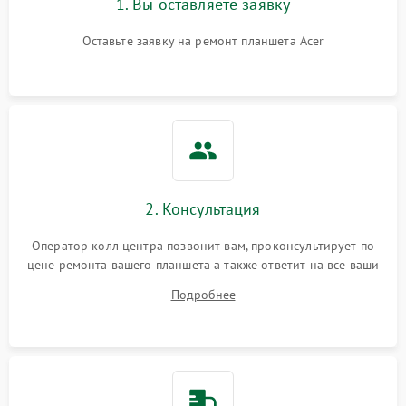
1. Вы оставляете заявку
Оставьте заявку на ремонт планшета Acer
2. Консультация
Оператор колл центра позвонит вам, проконсультирует по
цене ремонта вашего планшета а также ответит на все ваши
вопросы.
Подробнее