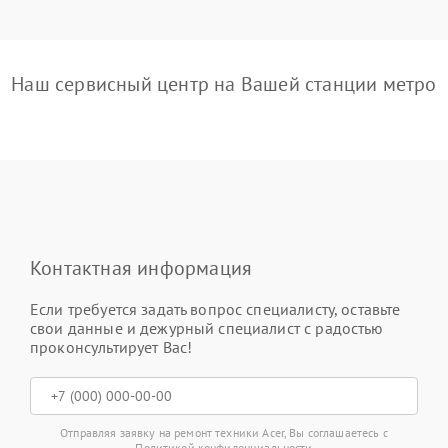
Наш сервисный центр на Вашей станции метро
Контактная информация
Если требуется задать вопрос специалисту, оставьте
свои данные и дежурный специалист с радостью
проконсультирует Вас!
Отправляя заявку на ремонт техники Acer, Вы соглашаетесь с
Политикой конфиденциальности