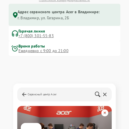
Адрес сервисного центра Acer в Владимире:
г. Владимир, ул. Гагарина, 2Б
Горячая линия
+7 (800) 301-55-83
Время работы
Ежедневно с 9:00 до 21:00
Сервисный центр Acer