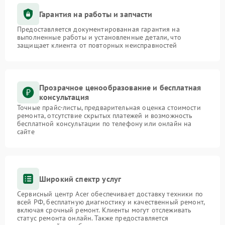
Гарантия на работы и запчасти
Предоставляется документированная гарантия на
выполненные работы и установленные детали, что
защищает клиента от повторных неисправностей
Прозрачное ценообразование и бесплатная
консультация
Точные прайс-листы, предварительная оценка стоимости
ремонта, отсутствие скрытых платежей и возможность
бесплатной консультации по телефону или онлайн на
сайте
Широкий спектр услуг
Сервисный центр Acer обеспечивает доставку техники по
всей РФ, бесплатную диагностику и качественный ремонт,
включая срочный ремонт. Клиенты могут отслеживать
статус ремонта онлайн. Также предоставляется