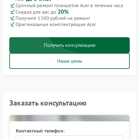
Срочный ремонт планшетов Acer в течении часа
20%
Скидка для вас до
Получите 1500 рублей на ремонт
Оригинальные комплектующие Acer
Получить консультацию
Наши цены
Заказать консультацию
Контактный телефон: