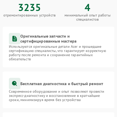
3235
4
отремонтированных устройств
минимальный опыт работы
специалистов
Оригинальные запчасти и
сертифицированные мастера
Используются оригинальные детали Acer и прошедшие
сертификацию специалисты, что гарантирует корректную
работу после ремонта и сохранение гарантийных
обязательств
Бесплатная диагностика и быстрый ремонт
Современное оборудование и опыт позволяют провести
экспресс-диагностику и восстановление в кратчайшие
сроки, минимизируя время без устройства