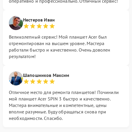
оперативно и профессионально. Отличный сервис!
Нестеров Иван
Великолепный сервис! Мой планшет Acer был
отремонтирован на высшем уровне. Мастера
работали быстро и качественно. Очень доволен
результатом!
Шапошников Максим
Отличное место для ремонта планшетов! Починили
мой планшет Acer SPIN 3 быстро и качественно.
Мастера внимательные и компетентные, цены
вполне разумные. Буду обращаться снова при
необходимости. Спасибо.