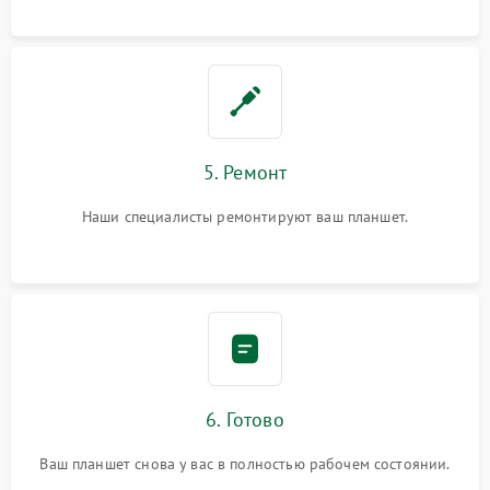
5. Ремонт
Наши специалисты ремонтируют ваш планшет.
6. Готово
Ваш планшет снова у вас в полностью рабочем состоянии.