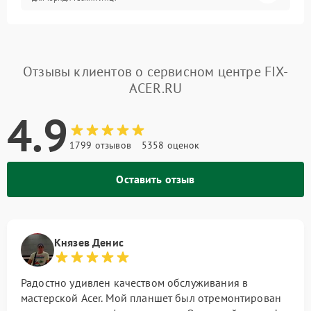
Отзывы клиентов о сервисном центре FIX-
ACER.RU
4.9
1799 отзывов
5358 оценок
Оставить отзыв
Князев Денис
Радостно удивлен качеством обслуживания в
мастерской Acer. Мой планшет был отремонтирован