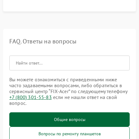
FAQ. Ответы на вопросы
Вы можете ознакомиться с приведенными ниже
часто задаваемыми вопросами, либо обратиться в
сервисный центр “FIX-Acer” по следующему телефону
+7 (800) 301-55-83
если не нашли ответ на свой
вопрос.
Общие вопросы
Вопросы по ремонту планшетов