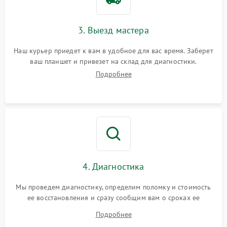
3. Выезд мастера
Наш курьер приедет к вам в удобное для вас время. Заберет
ваш планшет и привезет на склад для диагностики.
Подробнее
4. Диагностика
Мы проведем диагностику, определим поломку и стоимость
ее восстановления и сразу сообщим вам о сроках ее
устранения
Подробнее