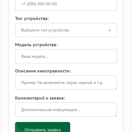
Тип устройства:
Выберите тип устройства
Модель устройства:
Описание неисправности:
Комментарий к заявке:
Отправить заявку