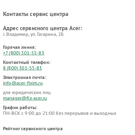
Контакты сервис центра
Адрес сервисного центра Acer:
г. Владимир, ул. Гагарина, 2Б
Горячая линия:
+7 (800) 301-55-83
Контактный телефон:
8 (800) 301-55-83
Электронная почта:
info@acer-fixim.ru
для юридических лиц
manager@fix-acer.ru
График работы:
ПН-ВСК с 9:00 до 21:00 без перерывов и выходных
Рейтинг сервисного центра