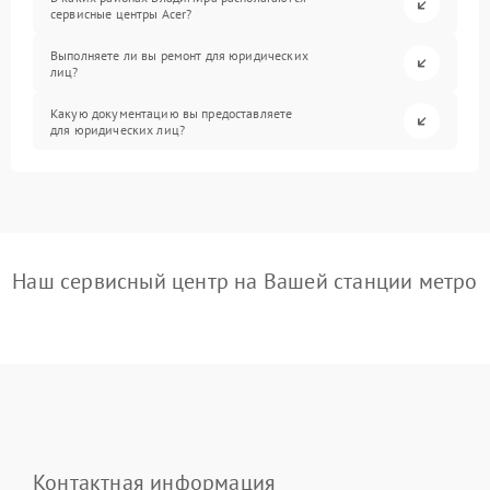
сервисные центры Acer?
Выполняете ли вы ремонт для юридических
лиц?
Какую документацию вы предоставляете
для юридических лиц?
Наш сервисный центр на Вашей станции метро
Контактная информация