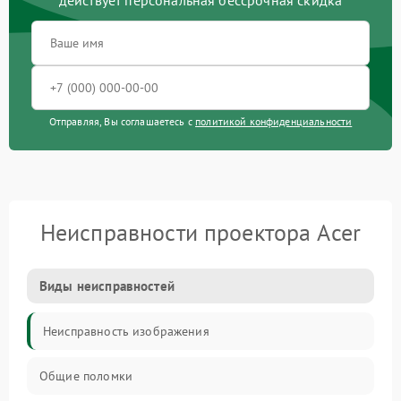
действует персональная бессрочная скидка
Отправляя, Вы соглашаетесь с
политикой конфиденциальности
Неисправности проектора Acer
Виды неисправностей
Неисправность изображения
Общие поломки