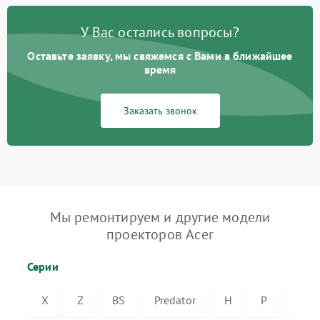
У Вас остались вопросы?
Оставьте заявку, мы свяжемся с Вами в ближайшее
время
Заказать звонок
Мы ремонтируем и другие модели
проекторов Acer
Серии
X
Z
BS
Predator
H
P
VL