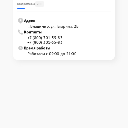
200
Обзор
Отзывы
Адрес
г. Владимир, ул. Гагарина, 2Б
Контакты
+7 (800) 301-55-83
+7 (800) 301-55-83
Время работы
Работаем с 09:00 до 21:00