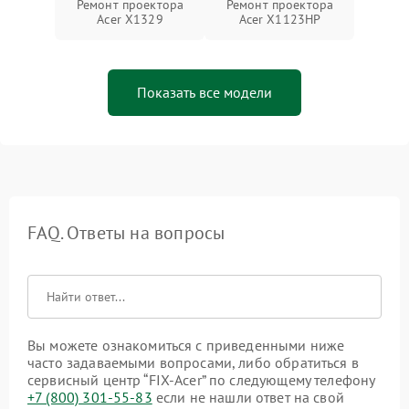
Ремонт проектора
Ремонт проектора
Acer X1329
Acer X1123HP
Показать все модели
FAQ. Ответы на вопросы
Вы можете ознакомиться с приведенными ниже
часто задаваемыми вопросами, либо обратиться в
сервисный центр “FIX-Acer” по следующему телефону
+7 (800) 301-55-83
если не нашли ответ на свой