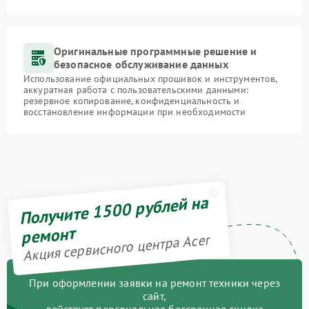
Оригинальные программные решение и
безопасное обслуживание данных
Использование официальных прошивок и инструментов,
аккуратная работа с пользовательскими данными:
резервное копирование, конфиденциальность и
восстановление информации при необходимости
Получите 1500 рублей на
ремонт
Акция сервисного центра Acer
При оформлении заявки на ремонт техники через
сайт,