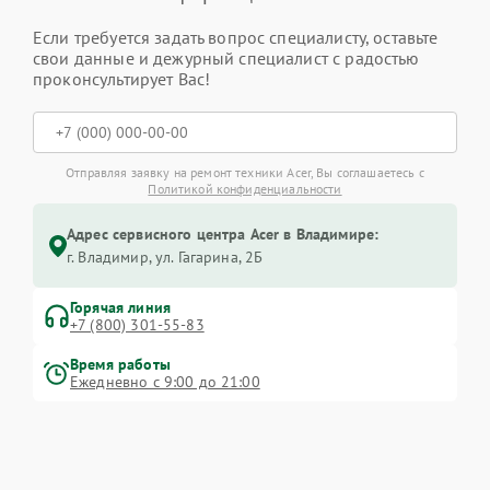
Если требуется задать вопрос специалисту, оставьте
свои данные и дежурный специалист с радостью
проконсультирует Вас!
Отправляя заявку на ремонт техники Acer, Вы соглашаетесь с
Политикой конфиденциальности
Адрес сервисного центра Acer в Владимире:
г. Владимир, ул. Гагарина, 2Б
Горячая линия
+7 (800) 301-55-83
Время работы
Ежедневно с 9:00 до 21:00