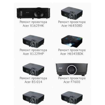
Ремонт проектора
Ремонт проектора
Acer X1629HK
Acer H6830BD
Ремонт проектора
Ремонт проектора
Acer X1229HP
Acer H6543BDK
Ремонт проектора
Ремонт проектора
Acer BS-014
Acer F7600