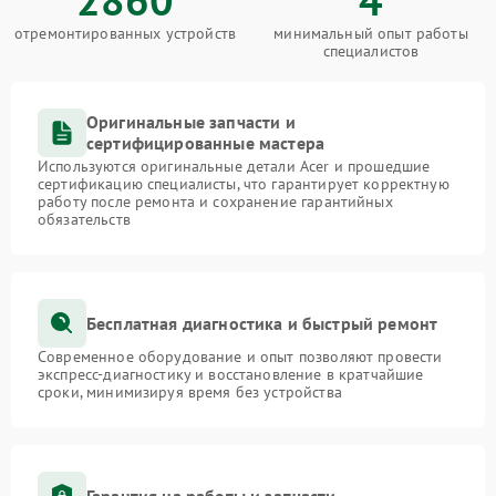
отремонтированных устройств
минимальный опыт работы
специалистов
Оригинальные запчасти и
сертифицированные мастера
Используются оригинальные детали Acer и прошедшие
сертификацию специалисты, что гарантирует корректную
работу после ремонта и сохранение гарантийных
обязательств
Бесплатная диагностика и быстрый ремонт
Современное оборудование и опыт позволяют провести
экспресс-диагностику и восстановление в кратчайшие
сроки, минимизируя время без устройства
Гарантия на работы и запчасти