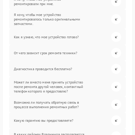
ремонтировали при мне.
Я хочу, чтобы мое устройство
ремонтировалось только оригинальными
запчастями.
Как я узнаю, что мое устройство готово?
От чего зависит срок ремонта техники?
Диагностика проводится бесплатно?
Может ли вместо меня принять устройство
после ремонта другой человек, контактный
телефон которого я предоставлю?
Возможно ли получать обратную связь в
процессе выполнения ремонтных работ?
Какую гарантию вы предоставляете?
В каких районах Владимира располагаются