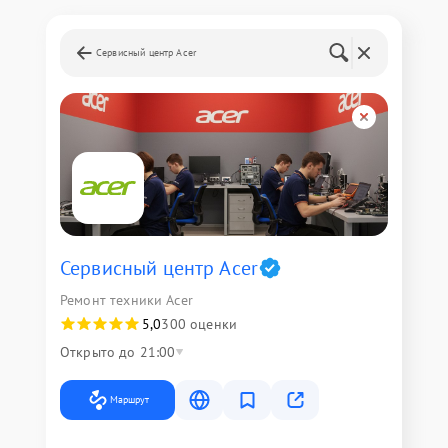
Сервисный центр Acer
Сервисный центр Acer
Ремонт техники Acer
5,0
300 оценки
Открыто до 21:00
Маршрут