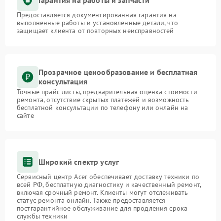
Предоставляется документированная гарантия на
выполненные работы и установленные детали, что
защищает клиента от повторных неисправностей
Прозрачное ценообразование и бесплатная
консультация
Точные прайс-листы, предварительная оценка стоимости
ремонта, отсутствие скрытых платежей и возможность
бесплатной консультации по телефону или онлайн на
сайте
Широкий спектр услуг
Сервисный центр Acer обеспечивает доставку техники по
всей РФ, бесплатную диагностику и качественный ремонт,
включая срочный ремонт. Клиенты могут отслеживать
статус ремонта онлайн. Также предоставляется
постгарантийное обслуживание для продления срока
службы техники