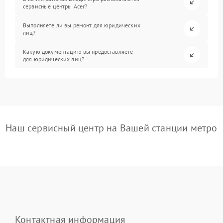
сервисные центры Acer?
Выполняете ли вы ремонт для юридических
лиц?
Какую документацию вы предоставляете
для юридических лиц?
Наш сервисный центр на Вашей станции метро
Контактная информация