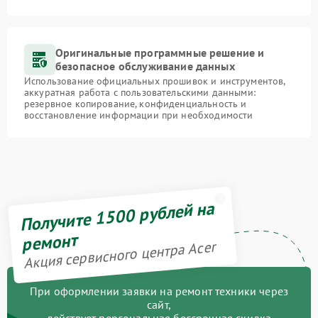
Оригинальные программные решение и
безопасное обслуживание данных
Использование официальных прошивок и инструментов,
аккуратная работа с пользовательскими данными:
резервное копирование, конфиденциальность и
восстановление информации при необходимости
Получите 1500 рублей на
ремонт
Акция сервисного центра Acer
При оформлении заявки на ремонт техники через
сайт,