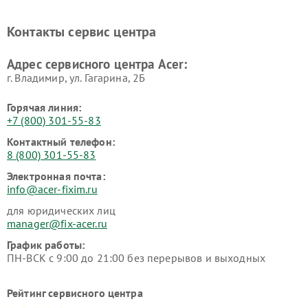
Контакты сервис центра
Адрес сервисного центра Acer:
г. Владимир, ул. Гагарина, 2Б
Горячая линия:
+7 (800) 301-55-83
Контактный телефон:
8 (800) 301-55-83
Электронная почта:
info@acer-fixim.ru
для юридических лиц
manager@fix-acer.ru
График работы:
ПН-ВСК с 9:00 до 21:00 без перерывов и выходных
Рейтинг сервисного центра