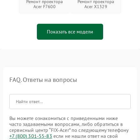
Ремонт проектора
Ремонт проектора
Acer F7600
Acer X1329
Показать все модели
FAQ. Ответы на вопросы
Вы можете ознакомиться с приведенными ниже
часто задаваемыми вопросами, либо обратиться в
сервисный центр “FIX-Acer” по следующему телефону
+7 (800) 301-55-83
если не нашли ответ на свой