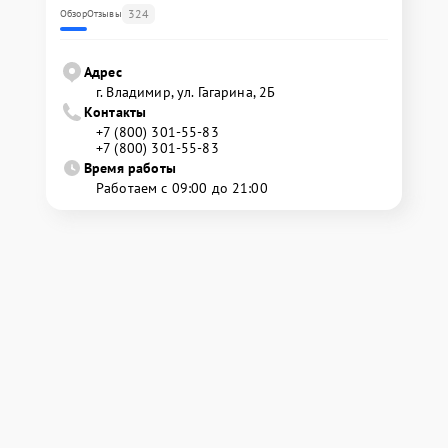
324
Обзор
Отзывы
Адрес
г. Владимир, ул. Гагарина, 2Б
Контакты
+7 (800) 301-55-83
+7 (800) 301-55-83
Время работы
Работаем с 09:00 до 21:00