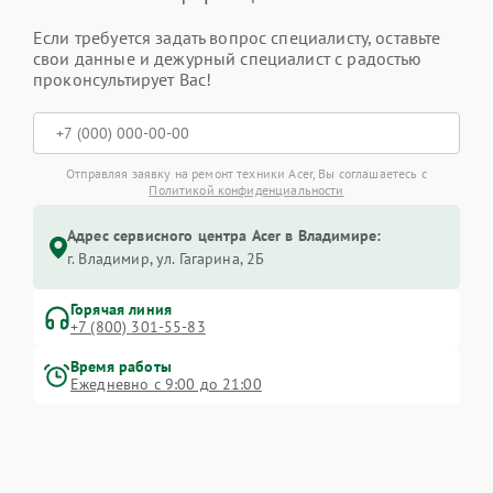
Если требуется задать вопрос специалисту, оставьте
свои данные и дежурный специалист с радостью
проконсультирует Вас!
Отправляя заявку на ремонт техники Acer, Вы соглашаетесь с
Политикой конфиденциальности
Адрес сервисного центра Acer в Владимире:
г. Владимир, ул. Гагарина, 2Б
Горячая линия
+7 (800) 301-55-83
Время работы
Ежедневно с 9:00 до 21:00