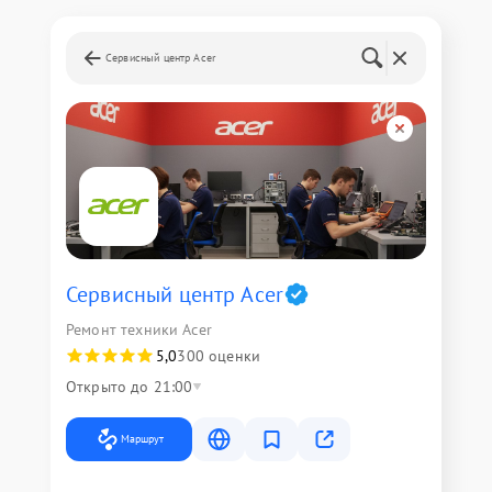
Сервисный центр Acer
Сервисный центр Acer
Ремонт техники Acer
5,0
300 оценки
Открыто до 21:00
Маршрут