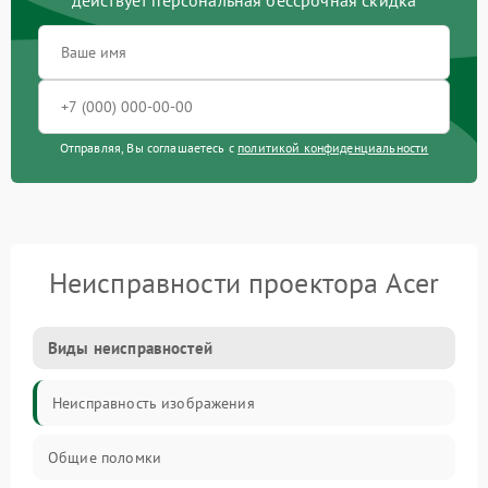
действует персональная бессрочная скидка
Отправляя, Вы соглашаетесь с
политикой конфиденциальности
Неисправности проектора Acer
Виды неисправностей
Неисправность изображения
Общие поломки