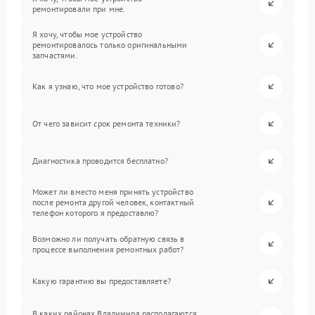
ремонтировали при мне.
Я хочу, чтобы мое устройство
ремонтировалось только оригинальными
запчастями.
Как я узнаю, что мое устройство готово?
От чего зависит срок ремонта техники?
Диагностика проводится бесплатно?
Может ли вместо меня принять устройство
после ремонта другой человек, контактный
телефон которого я предоставлю?
Возможно ли получать обратную связь в
процессе выполнения ремонтных работ?
Какую гарантию вы предоставляете?
В каких районах Владимира располагаются