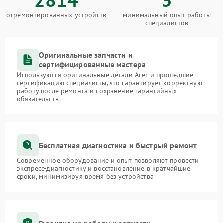
отремонтированных устройств
минимальный опыт работы
специалистов
Оригинальные запчасти и
сертифицированные мастера
Используются оригинальные детали Acer и прошедшие
сертификацию специалисты, что гарантирует корректную
работу после ремонта и сохранение гарантийных
обязательств
Бесплатная диагностика и быстрый ремонт
Современное оборудование и опыт позволяют провести
экспресс-диагностику и восстановление в кратчайшие
сроки, минимизируя время без устройства
Гарантия на работы и запчасти