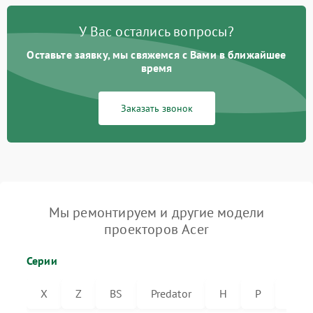
У Вас остались вопросы?
Оставьте заявку, мы свяжемся с Вами в ближайшее
время
Заказать звонок
Мы ремонтируем и другие модели
проекторов Acer
Серии
X
Z
BS
Predator
H
P
VL