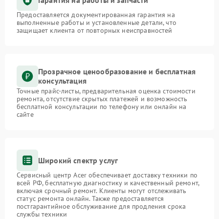
Предоставляется документированная гарантия на
выполненные работы и установленные детали, что
защищает клиента от повторных неисправностей
Прозрачное ценообразование и бесплатная
консультация
Точные прайс-листы, предварительная оценка стоимости
ремонта, отсутствие скрытых платежей и возможность
бесплатной консультации по телефону или онлайн на
сайте
Широкий спектр услуг
Сервисный центр Acer обеспечивает доставку техники по
всей РФ, бесплатную диагностику и качественный ремонт,
включая срочный ремонт. Клиенты могут отслеживать
статус ремонта онлайн. Также предоставляется
постгарантийное обслуживание для продления срока
службы техники