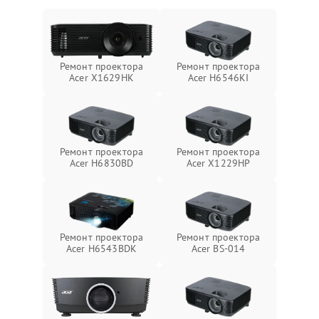
Ремонт проектора
Ремонт проектора
Acer X1629HK
Acer H6546KI
Ремонт проектора
Ремонт проектора
Acer H6830BD
Acer X1229HP
Ремонт проектора
Ремонт проектора
Acer H6543BDK
Acer BS-014