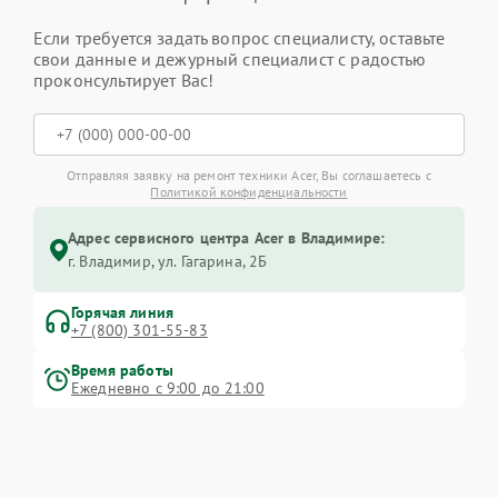
Если требуется задать вопрос специалисту, оставьте
свои данные и дежурный специалист с радостью
проконсультирует Вас!
Отправляя заявку на ремонт техники Acer, Вы соглашаетесь с
Политикой конфиденциальности
Адрес сервисного центра Acer в Владимире:
г. Владимир, ул. Гагарина, 2Б
Горячая линия
+7 (800) 301-55-83
Время работы
Ежедневно с 9:00 до 21:00