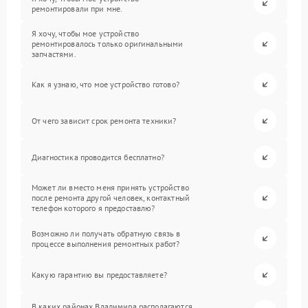
ремонтировали при мне.
Я хочу, чтобы мое устройство
ремонтировалось только оригинальными
запчастями.
Как я узнаю, что мое устройство готово?
От чего зависит срок ремонта техники?
Диагностика проводится бесплатно?
Может ли вместо меня принять устройство
после ремонта другой человек, контактный
телефон которого я предоставлю?
Возможно ли получать обратную связь в
процессе выполнения ремонтных работ?
Какую гарантию вы предоставляете?
В каких районах Владимира располагаются