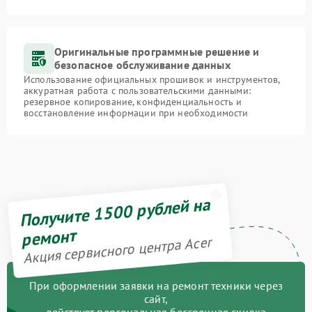
Оригинальные программные решение и
безопасное обслуживание данных
Использование официальных прошивок и инструментов,
аккуратная работа с пользовательскими данными:
резервное копирование, конфиденциальность и
восстановление информации при необходимости
Получите 1500 рублей на
ремонт
Акция сервисного центра Acer
При оформлении заявки на ремонт техники через
сайт,