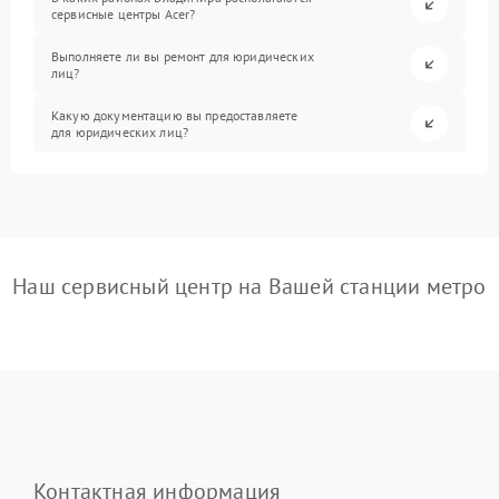
сервисные центры Acer?
Выполняете ли вы ремонт для юридических
лиц?
Какую документацию вы предоставляете
для юридических лиц?
Наш сервисный центр на Вашей станции метро
Контактная информация