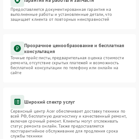
Предоставляется документированная гарантия на
выполненные работы и установленные детали, что
защищает клиента от повторных неисправностей
Прозрачное ценообразование и бесплатная
консультация
Точные прайс-листы, предварительная оценка стоимости
ремонта, отсутствие скрытых платежей и возможность
бесплатной консультации по телефону или онлайн на
сайте
Широкий спектр услуг
Сервисный центр Acer обеспечивает доставку техники по
всей РФ, бесплатную диагностику и качественный ремонт,
включая срочный ремонт. Клиенты могут отслеживать
статус ремонта онлайн. Также предоставляется
постгарантийное обслуживание для продления срока
службы техники