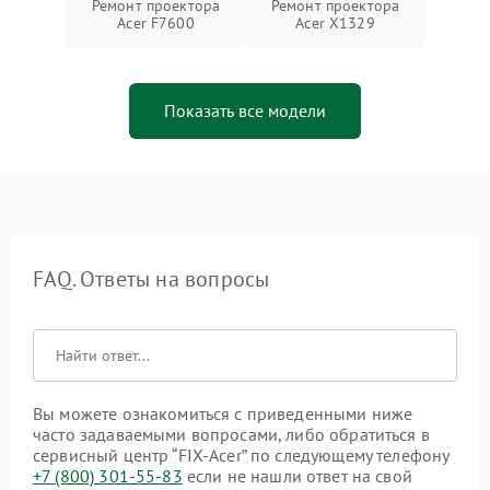
Ремонт проектора
Ремонт проектора
Acer F7600
Acer X1329
Показать все модели
FAQ. Ответы на вопросы
Вы можете ознакомиться с приведенными ниже
часто задаваемыми вопросами, либо обратиться в
сервисный центр “FIX-Acer” по следующему телефону
+7 (800) 301-55-83
если не нашли ответ на свой