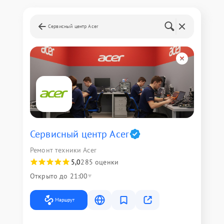
Сервисный центр Acer
Сервисный центр Acer
Ремонт техники Acer
5,0
285 оценки
Открыто до 21:00
Маршрут