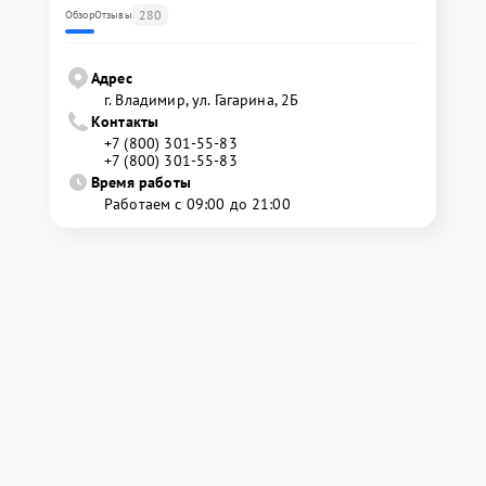
280
Обзор
Отзывы
Адрес
г. Владимир, ул. Гагарина, 2Б
Контакты
+7 (800) 301-55-83
+7 (800) 301-55-83
Время работы
Работаем с 09:00 до 21:00