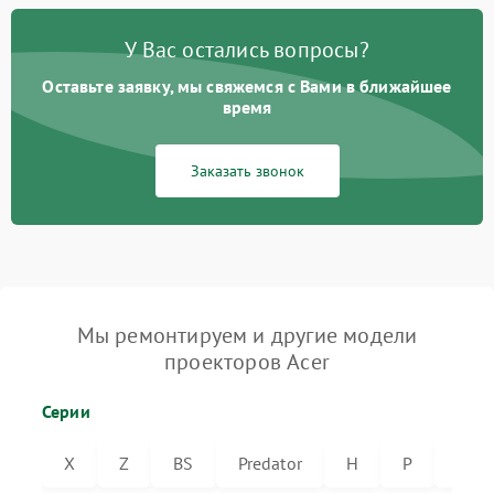
У Вас остались вопросы?
Оставьте заявку, мы свяжемся с Вами в ближайшее
время
Заказать звонок
Мы ремонтируем и другие модели
проекторов Acer
Серии
X
Z
BS
Predator
H
P
VL