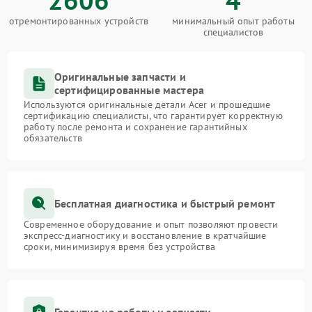
отремонтированных устройств
минимальный опыт работы
специалистов
Оригинальные запчасти и
сертифицированные мастера
Используются оригинальные детали Acer и прошедшие
сертификацию специалисты, что гарантирует корректную
работу после ремонта и сохранение гарантийных
обязательств
Бесплатная диагностика и быстрый ремонт
Современное оборудование и опыт позволяют провести
экспресс-диагностику и восстановление в кратчайшие
сроки, минимизируя время без устройства
Гарантия на работы и запчасти