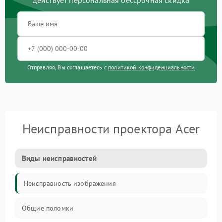
действует персональная бессрочная скидка
Отправляя, Вы соглашаетесь с
политикой конфиденциальности
Неисправности проектора Acer
Виды неисправностей
Неисправность изображения
Общие поломки