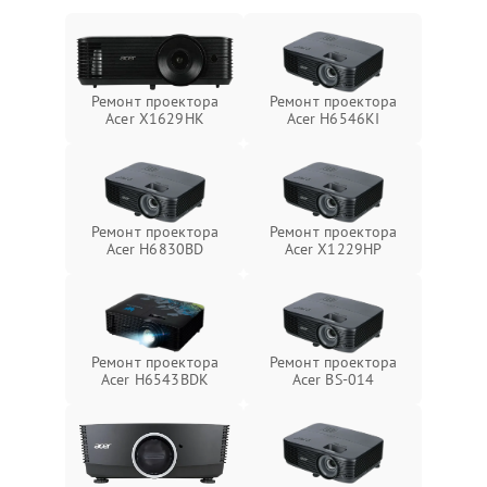
Ремонт проектора
Ремонт проектора
Acer X1629HK
Acer H6546KI
Ремонт проектора
Ремонт проектора
Acer H6830BD
Acer X1229HP
Ремонт проектора
Ремонт проектора
Acer H6543BDK
Acer BS-014