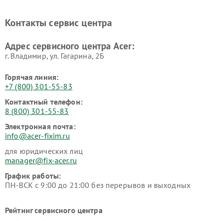
Контакты сервис центра
Адрес сервисного центра Acer:
г. Владимир, ул. Гагарина, 2Б
Горячая линия:
+7 (800) 301-55-83
Контактный телефон:
8 (800) 301-55-83
Электронная почта:
info@acer-fixim.ru
для юридических лиц
manager@fix-acer.ru
График работы:
ПН-ВСК с 9:00 до 21:00 без перерывов и выходных
Рейтинг сервисного центра