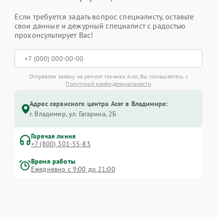
Если требуется задать вопрос специалисту, оставьте
свои данные и дежурный специалист с радостью
проконсультирует Вас!
Отправляя заявку на ремонт техники Acer, Вы соглашаетесь с
Политикой конфиденциальности
Адрес сервисного центра Acer в Владимире:
г. Владимир, ул. Гагарина, 2Б
Горячая линия
+7 (800) 301-55-83
Время работы
Ежедневно с 9:00 до 21:00