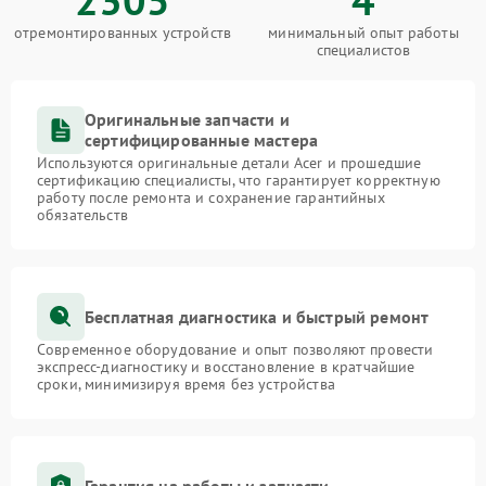
отремонтированных устройств
минимальный опыт работы
специалистов
Оригинальные запчасти и
сертифицированные мастера
Используются оригинальные детали Acer и прошедшие
сертификацию специалисты, что гарантирует корректную
работу после ремонта и сохранение гарантийных
обязательств
Бесплатная диагностика и быстрый ремонт
Современное оборудование и опыт позволяют провести
экспресс-диагностику и восстановление в кратчайшие
сроки, минимизируя время без устройства
Гарантия на работы и запчасти