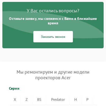
У Вас остались вопросы?
Оставьте заявку, мы свяжемся с Вами в ближайшее
время
Заказать звонок
Мы ремонтируем и другие модели
проекторов Acer
Серии
X
Z
BS
Predator
H
P
VL