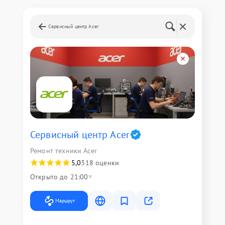
Сервисный центр Acer
Сервисный центр Acer
Ремонт техники Acer
5,0
318 оценки
Открыто до 21:00
Маршрут