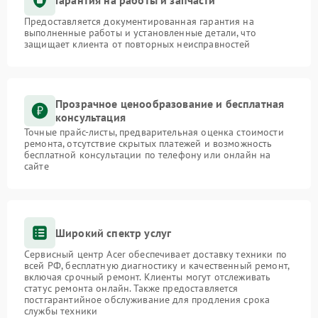
Предоставляется документированная гарантия на
выполненные работы и установленные детали, что
защищает клиента от повторных неисправностей
Прозрачное ценообразование и бесплатная
консультация
Точные прайс-листы, предварительная оценка стоимости
ремонта, отсутствие скрытых платежей и возможность
бесплатной консультации по телефону или онлайн на
сайте
Широкий спектр услуг
Сервисный центр Acer обеспечивает доставку техники по
всей РФ, бесплатную диагностику и качественный ремонт,
включая срочный ремонт. Клиенты могут отслеживать
статус ремонта онлайн. Также предоставляется
постгарантийное обслуживание для продления срока
службы техники