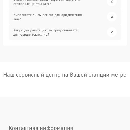
сервисные центры Acer?
Выполняете ли вы ремонт для юридических
лиц?
Какую документацию вы предоставляете
для юридических лиц?
Наш сервисный центр на Вашей станции метро
Контактная информация