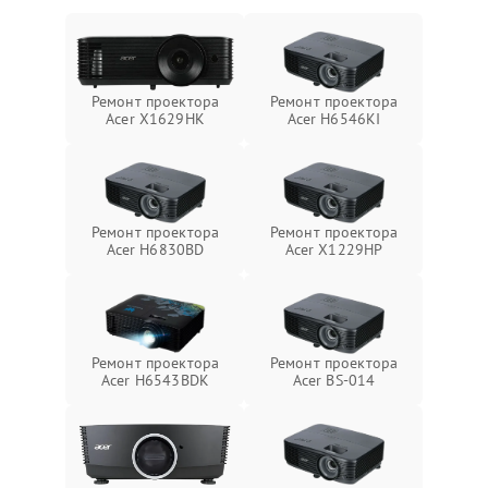
Ремонт проектора
Ремонт проектора
Acer X1629HK
Acer H6546KI
Ремонт проектора
Ремонт проектора
Acer H6830BD
Acer X1229HP
Ремонт проектора
Ремонт проектора
Acer H6543BDK
Acer BS-014