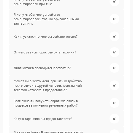
ремонтировали при мне.
Я хочу, чтобы мое устройство
ремонтировалось только оригинальными
запчастями.
Как я узнаю, что мое устройство готово?
От чего зависит срок ремонта техники?
Диагностика проводится бесплатно?
Может ли вместо меня принять устройство
после ремонта другой человек, контактный
телефон которого я предоставлю?
Возможно ли получать обратную связь в
процессе выполнения ремонтных работ?
Какую гарантию вы предоставляете?
В каких районах Владимира располагаются