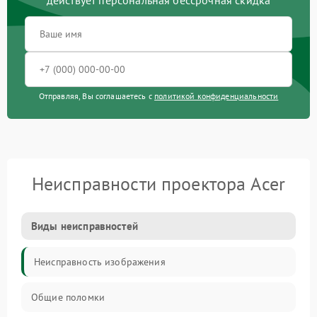
действует персональная бессрочная скидка
Отправляя, Вы соглашаетесь с
политикой конфиденциальности
Неисправности проектора Acer
Виды неисправностей
Неисправность изображения
Общие поломки