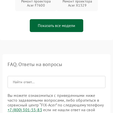
Ремонт проектора
Ремонт проектора
Acer F7600
Acer X1329
Показать все модели
FAQ. Ответы на вопросы
Вы можете ознакомиться с приведенными ниже
часто задаваемыми вопросами, либо обратиться в
сервисный центр “FIX-Acer” по следующему телефону
+7 (800) 301-55-83
если не нашли ответ на свой