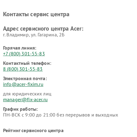
Контакты сервис центра
Адрес сервисного центра Acer:
г. Владимир, ул. Гагарина, 2Б
Горячая линия:
+7 (800) 301-55-83
Контактный телефон:
8 (800) 301-55-83
Электронная почта:
info@acer-fixim.ru
для юридических лиц
manager@fix-acer.ru
График работы:
ПН-ВСК с 9:00 до 21:00 без перерывов и выходных
Рейтинг сервисного центра