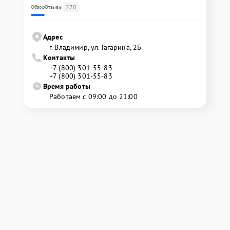
270
Обзор
Отзывы
Адрес
г. Владимир, ул. Гагарина, 2Б
Контакты
+7 (800) 301-55-83
+7 (800) 301-55-83
Время работы
Работаем с 09:00 до 21:00