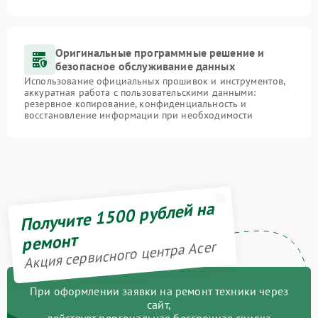
Оригинальные программные решение и
безопасное обслуживание данных
Использование официальных прошивок и инструментов,
аккуратная работа с пользовательскими данными:
резервное копирование, конфиденциальность и
восстановление информации при необходимости
Получите 1500 рублей на
ремонт
Акция сервисного центра Acer
При оформлении заявки на ремонт техники через
сайт,