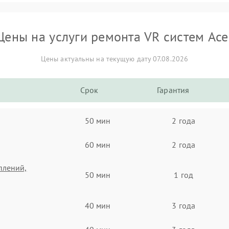
Цены на услуги ремонта VR систем Ace
Цены актуальны на текущую дату 07.08.2026
Срок
Гарантия
50 мин
2 года
60 мин
2 года
плений,
50 мин
1 год
40 мин
3 года