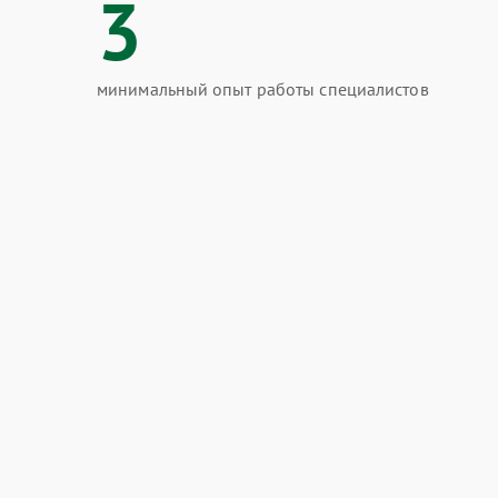
3
минимальный опыт работы специалистов