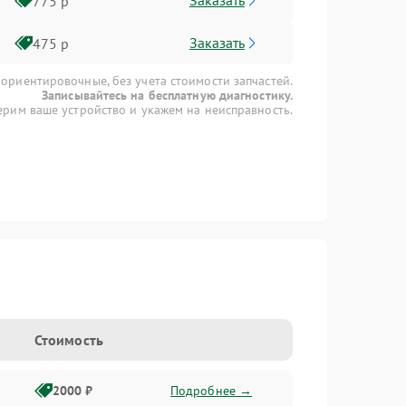
Заказать
775 р
Заказать
475 р
 ориентировочные, без учета стоимости запчастей.
Записывайтесь на бесплатную диагностику.
рим ваше устройство и укажем на неисправность.
Стоимость
2000 ₽
Подробнее →