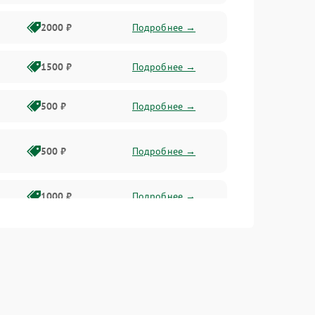
2000 ₽
Подробнее →
1500 ₽
Подробнее →
500 ₽
Подробнее →
500 ₽
Подробнее →
1000 ₽
Подробнее →
500 ₽
Подробнее →
1000 ₽
Подробнее →