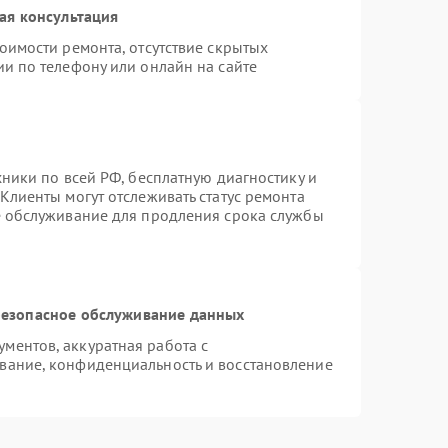
ая консультация
оимости ремонта, отсутствие скрытых
и по телефону или онлайн на сайте
хники по всей РФ, бесплатную диагностику и
Клиенты могут отслеживать статус ремонта
е обслуживание для продления срока службы
езопасное обслуживание данных
ментов, аккуратная работа с
вание, конфиденциальность и восстановление