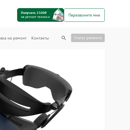
Получить 1500₽
Перезвоните мне
на ремонт техники
Статус ремонта
вка на ремонт
Контакты