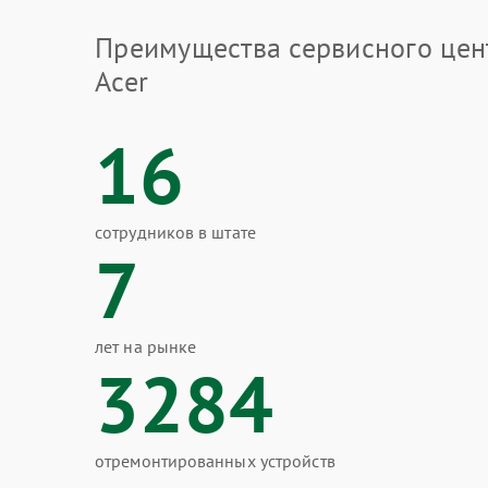
Преимущества сервисного цен
Acer
16
сотрудников в штате
7
лет на рынке
3284
отремонтированных устройств