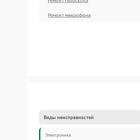
Ремонт гироскопа
Ремонт микрофона
Виды неисправностей
Электроника