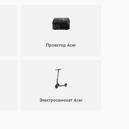
1000 ₽
Подробнее →
1000 ₽
Подробнее →
Проектор Acer
1000 ₽
Подробнее →
1000 ₽
Подробнее →
1000 ₽
Подробнее →
Электросамокат Acer
1000 ₽
Подробнее →