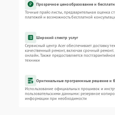
Прозрачное ценообразование и бесплатн
Точные прайс-листы, предварительная оценка ст
платежей и возможность бесплатной консультаци
Широкий спектр услуг
Сервисный центр Acer обеспечивает доставку те
качественный ремонт, включая срочный ремонт. 
онлайн. Также предоставляется постгарантийно
техники
Оригинальные программные решение и б
Использование официальных прошивок и инстру
пользовательскими данными: резервное копиро
информации при необходимости