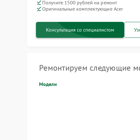
Получите 1500 рублей на ремонт
Оригинальные комплектующие Acer
Консультация со специалистом
Уз
Ремонтируем следующие мо
Модели