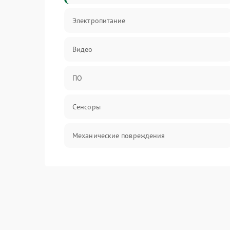
Электропитание
Видео
ПО
Сенсоры
Механические повреждения
Оптика
Механика