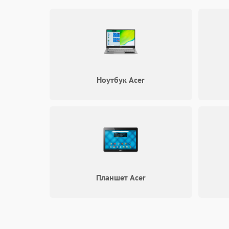
Ноутбук Acer
Планшет Acer